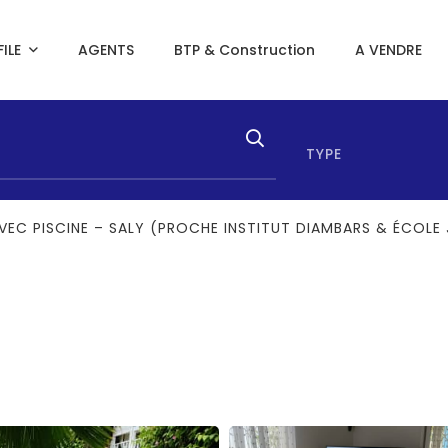
ILE
AGENTS
BTP & Construction
A VENDRE
TYPE
AVEC PISCINE – SALY (PROCHE INSTITUT DIAMBARS & ÉCOLE