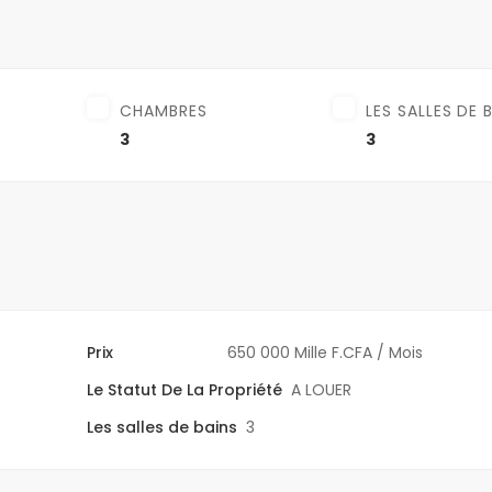
CHAMBRES
LES SALLES DE 
3
3
Prix
650 000 Mille F.CFA
/ Mois
Le Statut De La Propriété
A LOUER
Les salles de bains
3