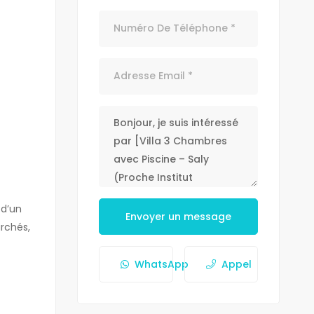
 d’un
Envoyer un message
rchés,
WhatsApp
Appel