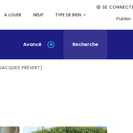
SE CONNECT
A LOUER
NEUF
TYPE DE BIEN
Publier
Avancé
Recherche
 JACQUES PRÉVERT)