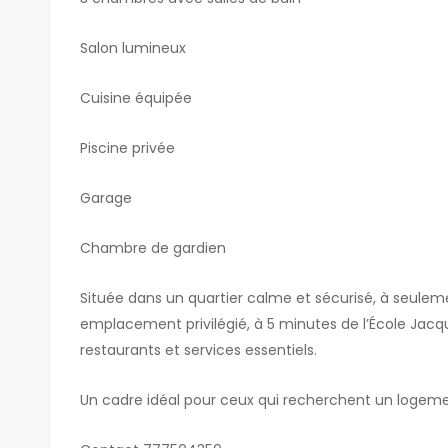
Salon lumineux
Cuisine équipée
Piscine privée
Garage
Chambre de gardien
Située dans un quartier calme et sécurisé, à seulemen
emplacement privilégié, à 5 minutes de l’École Ja
restaurants et services essentiels.
Un cadre idéal pour ceux qui recherchent un logemen