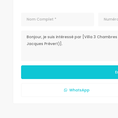
E
WhatsApp