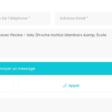
nvoyer un message
Appel