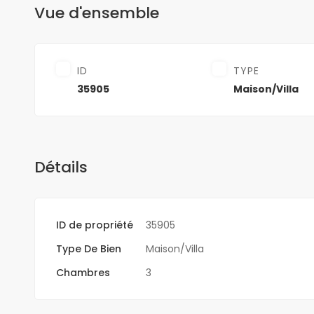
Vue d'ensemble
ID
TYPE
35905
Maison/Villa
Détails
ID de propriété
35905
Type De Bien
Maison/Villa
Chambres
3