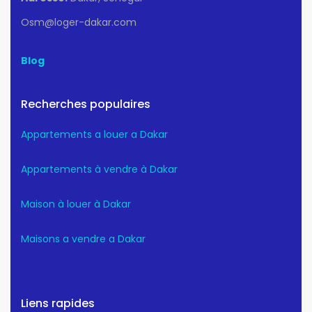
Osm@loger-dakar.com
Blog
Recherches populaires
Appartements a louer a Dakar
Appartements à vendre à Dakar
Maison à louer à Dakar
Maisons a vendre a Dakar
Liens rapides