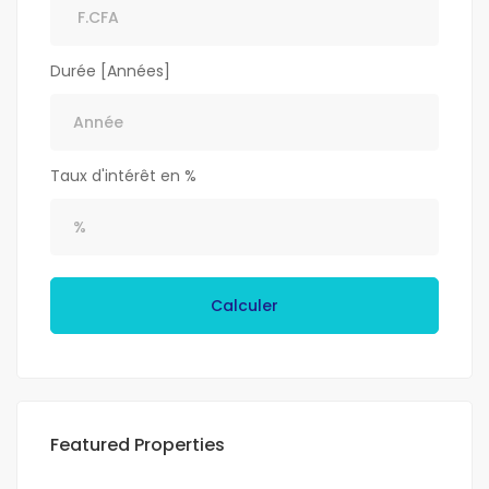
Durée [Années]
Taux d'intérêt en %
Calculer
Featured Properties