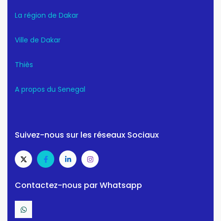
La région de Dakar
Ville de Dakar
Thiès
A propos du Senegal
Suivez-nous sur les réseaux Sociaux
Contactez-nous par Whatsapp