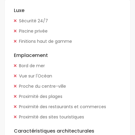
Luxe
Sécurité 24/7
Piscine privée
Finitions haut de gamme
Emplacement
Bord de mer
Vue sur l'Océan
Proche du centre-ville
Proximité des plages
Proximité des restaurants et commerces
Proximité des sites touristiques
Caractéristiques architecturales