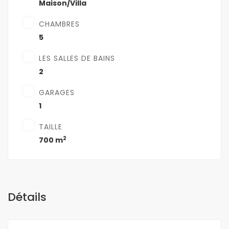
Maison/Villa
CHAMBRES
5
LES SALLES DE BAINS
2
GARAGES
1
TAILLE
2
700 m
Détails