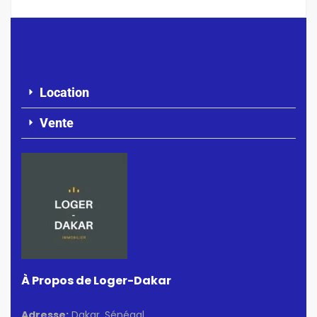
Location
Vente
À Propos de Loger-Dakar
Adresse:
Dakar, Sénégal