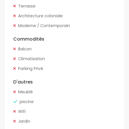
Terrasse
Architecture coloniale
Moderne / Contemporain
Commodités
Balcon
Climatisation
Parking Privé
D'autres
Meublé
piscine
Wifi
Jardin