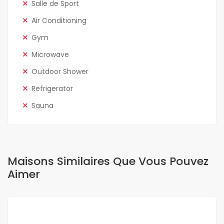
Salle de Sport
Air Conditioning
Gym
Microwave
Outdoor Shower
Refrigerator
Sauna
Maisons Similaires Que Vous Pouvez
Aimer
A LOUER
NEUF