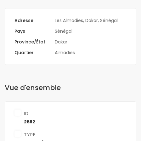
Adresse
Les Almadies, Dakar, Sénégal
Pays
Sénégal
Province/État
Dakar
Quartier
Almadies
Vue d'ensemble
ID
2682
TYPE