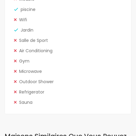
piscine
Wifi
Jardin
Salle de Sport
Air Conditioning
Gym
Microwave
Outdoor Shower
Refrigerator
Sauna