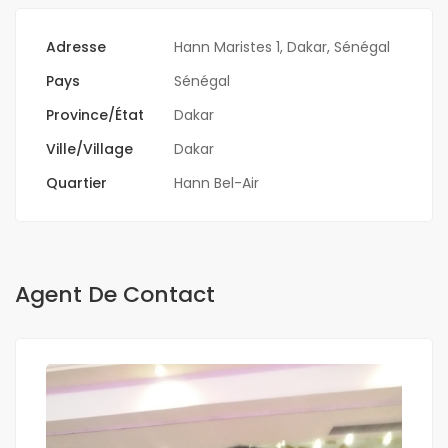
Adresse
Hann Maristes 1, Dakar, Sénégal
Pays
Sénégal
Province/État
Dakar
Ville/Village
Dakar
Quartier
Hann Bel-Air
Agent De Contact