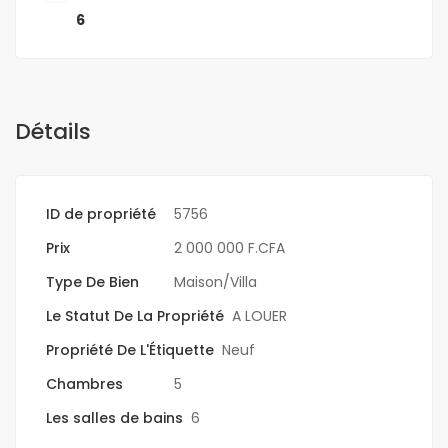
6
Détails
ID de propriété
5756
Prix
2 000 000 F.CFA
Type De Bien
Maison/Villa
Le Statut De La Propriété
A LOUER
Propriété De L'Étiquette
Neuf
Chambres
5
Les salles de bains
6