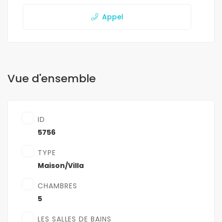
Appel
Vue d'ensemble
ID
5756
TYPE
Maison/Villa
CHAMBRES
5
LES SALLES DE BAINS