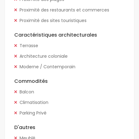
Proximité des restaurants et commerces
Proximité des sites touristiques
Caractéristiques architecturales
Terrasse
Architecture coloniale
Moderne / Contemporain
Commodités
Balcon
Climatisation
Parking Privé
D'autres
Meublé