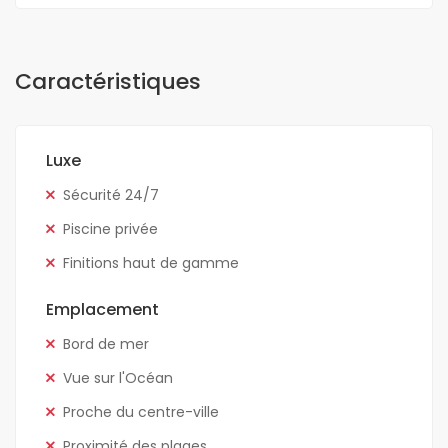
Caractéristiques
Luxe
Sécurité 24/7
Piscine privée
Finitions haut de gamme
Emplacement
Bord de mer
Vue sur l'Océan
Proche du centre-ville
Proximité des plages