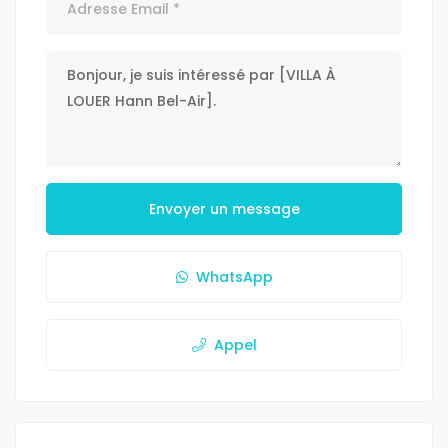
Envoyer un message
WhatsApp
Appel