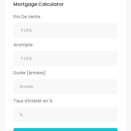
Mortgage Calculator
Prix De Vente
Acompte
Durée [Années]
Taux d'intérêt en %