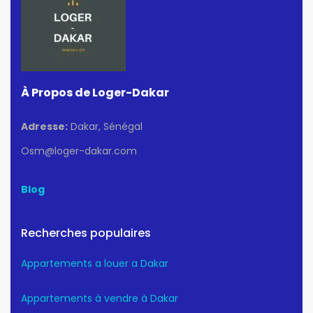
À Propos de Loger-Dakar
Adresse:
Dakar, Sénégal
Osm@loger-dakar.com
Blog
Recherches populaires
Appartements a louer a Dakar
Appartements à vendre à Dakar