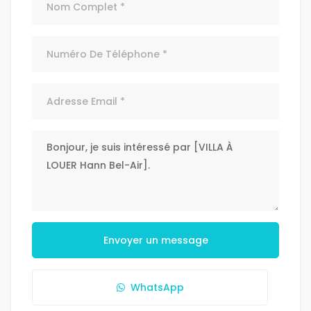
Envoyer un message
WhatsApp