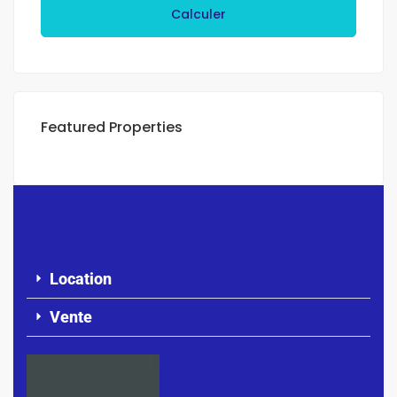
Calculer
Featured Properties
Location
Vente