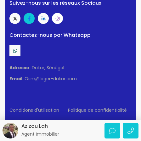
Suivez-nous sur les réseaux Sociaux
Contactez-nous par Whatsapp
Adresse:
Dakar, Sénégal
Email
: Osm@loger-dakar.com
Conditions d'utilisation
Politique de confidentialité
© 2025 Loger-Dakar. Tous Droits Réservés.
Azizou Lah
Agent Immobilier