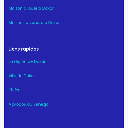
Maison à louer à Dakar
Maisons a vendre a Dakar
Liens rapides
La région de Dakar
Ville de Dakar
Thiès
A propos du Senegal