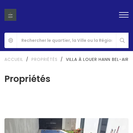
ACCUEIL
/
PROPRIÉTÉS
/
VILLA À LOUER HANN BEL-AIR
Propriétés