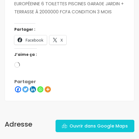
EUROPÉENNE 6 TOILETTES PISCINES GARAGE JARDIN +
TERRASSE À 2000000 FCFA CONDITION 3 MOIS
Partager :
Facebook
X
J’aime ça :
Partager
Adresse
Ouvrir dans Google Maps