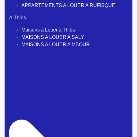
APPARTEMENTS A LOUER A RUFISQUE
À Thiès
Maisons à Louer à Thiès
MAISONS A LOUER A SALY
MAISONS A LOUER A MBOUR