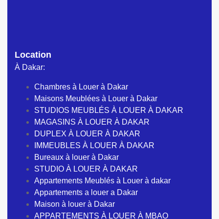
Location
À Dakar:
Chambres à Louer à Dakar
Maisons Meublées à Louer à Dakar
STUDIOS MEUBLÉS À LOUER À DAKAR
MAGASINS À LOUER À DAKAR
DUPLEX À LOUER À DAKAR
IMMEUBLES À LOUER À DAKAR
Bureaux à louer à Dakar
STUDIO À LOUER À DAKAR
Appartements Meublés à Louer à dakar
Appartements a louer a Dakar
Maison à louer à Dakar
APPARTEMENTS À LOUER À MBAO