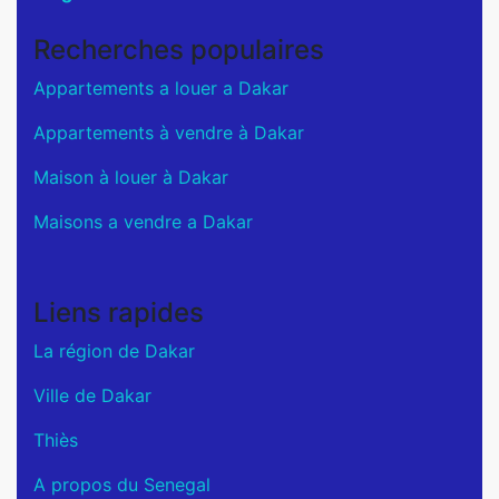
Recherches populaires
Appartements a louer a Dakar
Appartements à vendre à Dakar
Maison à louer à Dakar
Maisons a vendre a Dakar
Liens rapides
La région de Dakar
Ville de Dakar
Thiès
A propos du Senegal