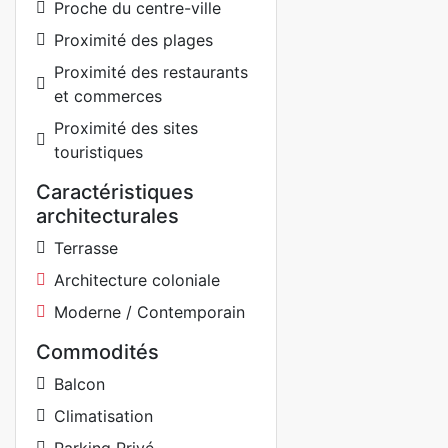
Proche du centre-ville
Proximité des plages
Proximité des restaurants
et commerces
Proximité des sites
touristiques
Caractéristiques
architecturales
Terrasse
Architecture coloniale
Moderne / Contemporain
Commodités
Balcon
Climatisation