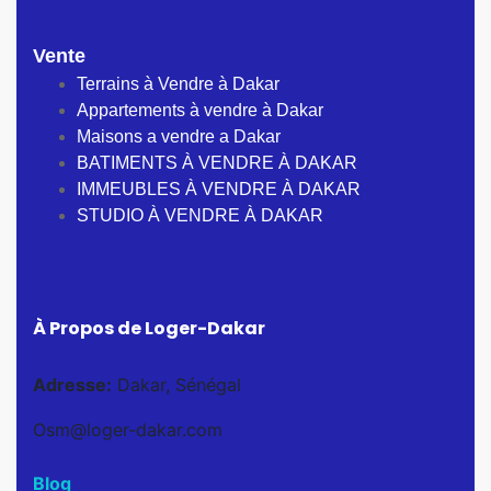
Vente
Terrains à Vendre à Dakar
Appartements à vendre à Dakar
Maisons a vendre a Dakar
BATIMENTS À VENDRE À DAKAR
IMMEUBLES À VENDRE À DAKAR
STUDIO À VENDRE À DAKAR
À Propos de Loger-Dakar
Adresse:
Dakar, Sénégal
Osm@loger-dakar.com
Blog