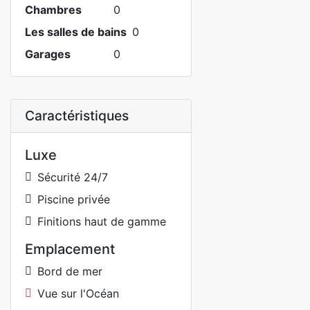
Chambres
0
Les salles de bains
0
Garages
0
Caractéristiques
Luxe
Sécurité 24/7
Piscine privée
Finitions haut de gamme
Emplacement
Bord de mer
Vue sur l'Océan