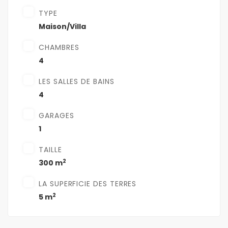
TYPE
Maison/Villa
CHAMBRES
4
LES SALLES DE BAINS
4
GARAGES
1
TAILLE
2
300 m
LA SUPERFICIE DES TERRES
2
5 m