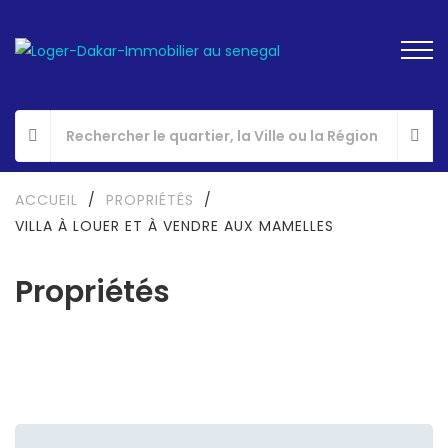
ACCUEIL
/
PROPRIÉTÉS
/
VILLA À LOUER ET À VENDRE AUX MAMELLES
Propriétés