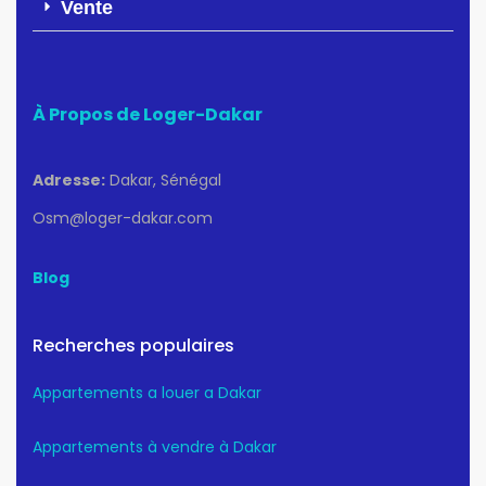
Vente
À Propos de Loger-Dakar
Adresse:
Dakar, Sénégal
Osm@loger-dakar.com
Blog
Recherches populaires
Appartements a louer a Dakar
Appartements à vendre à Dakar