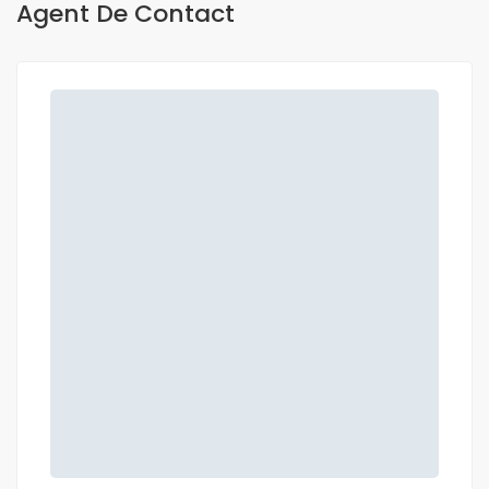
Agent De Contact