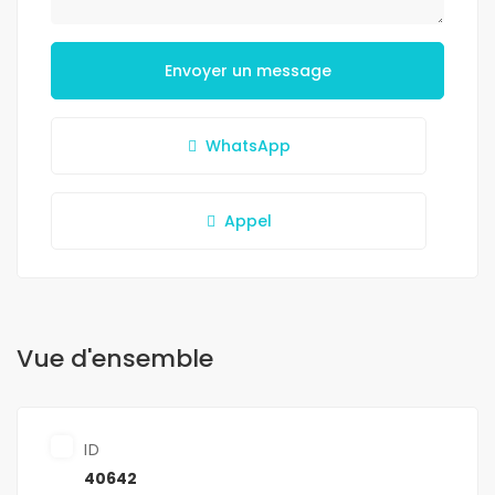
Envoyer un message
WhatsApp
Appel
Vue d'ensemble
ID
40642