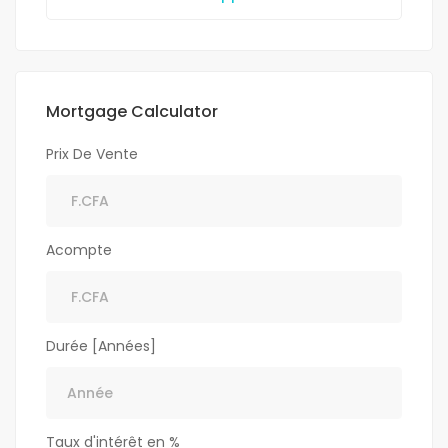
Mortgage Calculator
Prix De Vente
Acompte
Durée [Années]
Taux d'intérêt en %