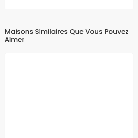
Maisons Similaires Que Vous Pouvez
Aimer
A LOUER