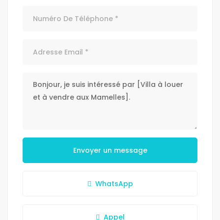
Envoyer un message
WhatsApp
Appel