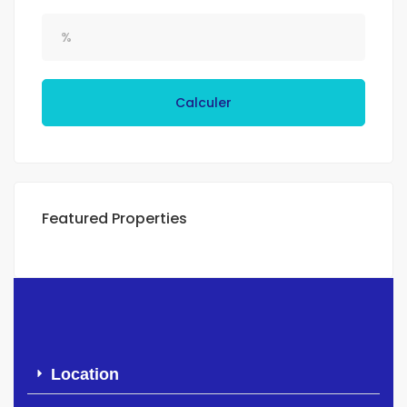
Calculer
Featured Properties
Location