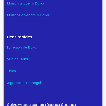
Maison à louer à Dakar
Maisons a vendre a Dakar
Liens rapides
La région de Dakar
Ville de Dakar
Thiès
A propos du Senegal
Suivez-nous sur les réseaux Sociaux