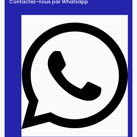
Contactez-nous par Whatsapp