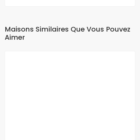
Maisons Similaires Que Vous Pouvez
Aimer
A LOUER