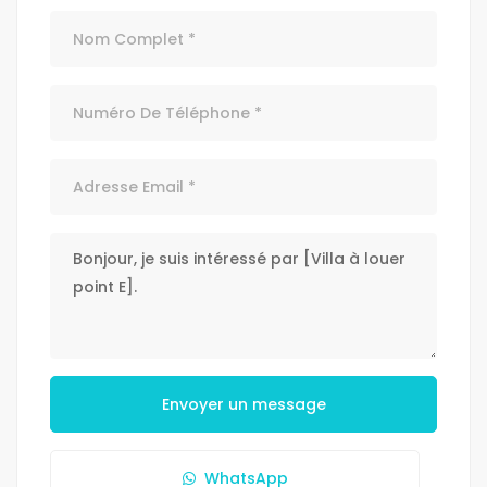
Envoyer un message
WhatsApp