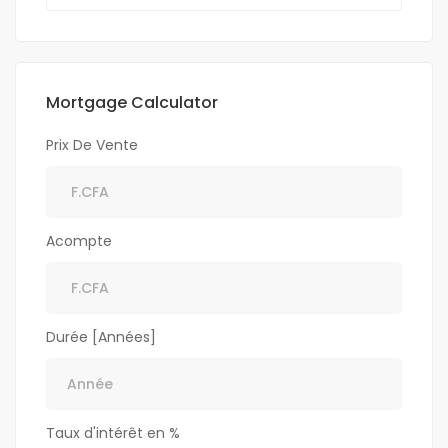
Mortgage Calculator
Prix De Vente
Acompte
Durée [Années]
Taux d'intérêt en %