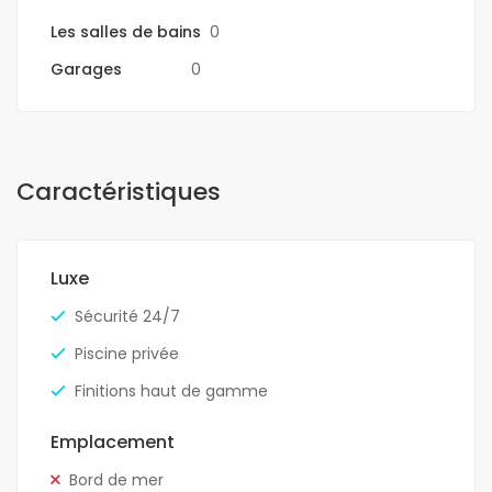
Les salles de bains
0
Garages
0
Caractéristiques
Luxe
Sécurité 24/7
Piscine privée
Finitions haut de gamme
Emplacement
Bord de mer