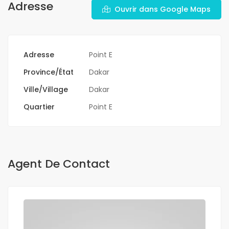
Adresse
Ouvrir dans Google Maps
Adresse
Point E
Province/État
Dakar
Ville/Village
Dakar
Quartier
Point E
Agent De Contact