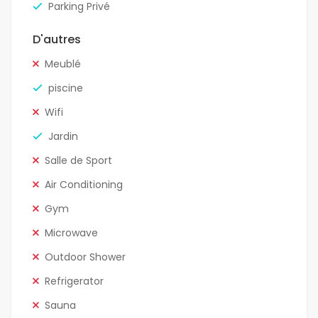
Parking Privé
D'autres
Meublé
piscine
Wifi
Jardin
Salle de Sport
Air Conditioning
Gym
Microwave
Outdoor Shower
Refrigerator
Sauna