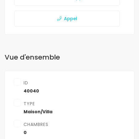
Appel
Vue d'ensemble
ID
40040
TYPE
Maison/Villa
CHAMBRES
0