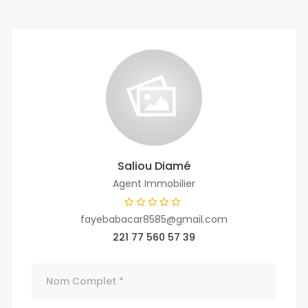
Saliou Diamé
Agent Immobilier
fayebabacar8585@gmail.com
221 77 560 57 39