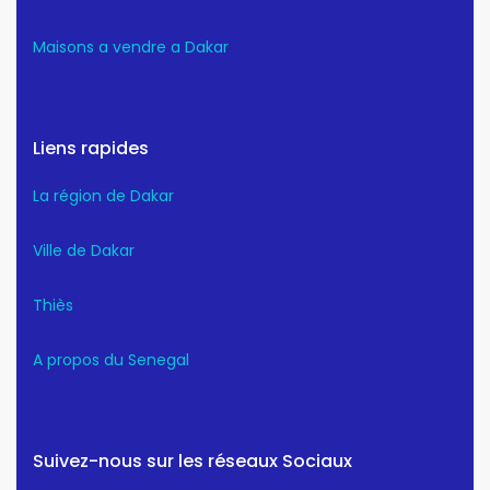
Maisons a vendre a Dakar
Liens rapides
La région de Dakar
Ville de Dakar
Thiès
A propos du Senegal
Suivez-nous sur les réseaux Sociaux