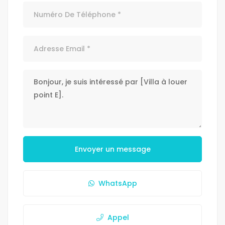
Envoyer un message
WhatsApp
Appel