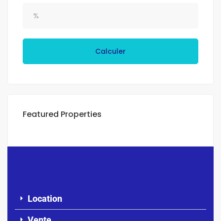
Calculer
Featured Properties
Location
Vente