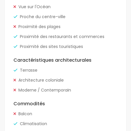
Vue sur l'Océan
Proche du centre-ville
Proximité des plages
Proximité des restaurants et commerces
Proximité des sites touristiques
Caractéristiques architecturales
Terrasse
Architecture coloniale
Moderne / Contemporain
Commodités
Balcon
Climatisation