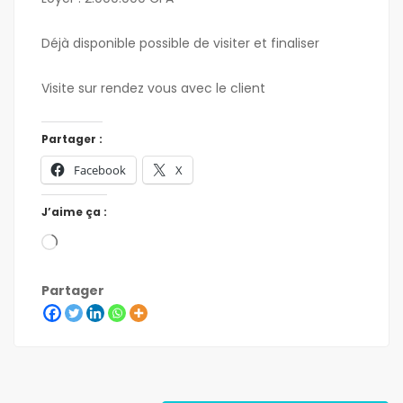
Déjà disponible possible de visiter et finaliser
Visite sur rendez vous avec le client
Partager :
Facebook
X
J’aime ça :
Partager