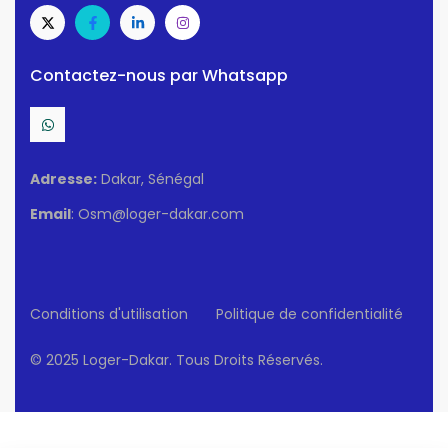
Contactez-nous par Whatsapp
Adresse:
Dakar, Sénégal
Email
: Osm@loger-dakar.com
Conditions d'utilisation
Politique de confidentialité
© 2025 Loger-Dakar. Tous Droits Réservés.