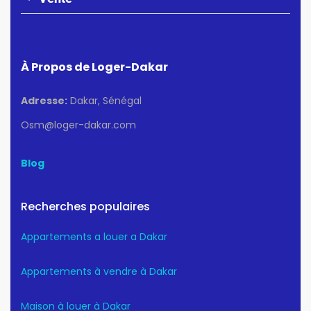
À Propos de Loger-Dakar
Adresse:
Dakar, Sénégal
Osm@loger-dakar.com
Blog
Recherches populaires
Appartements a louer a Dakar
Appartements à vendre à Dakar
Maison à louer à Dakar