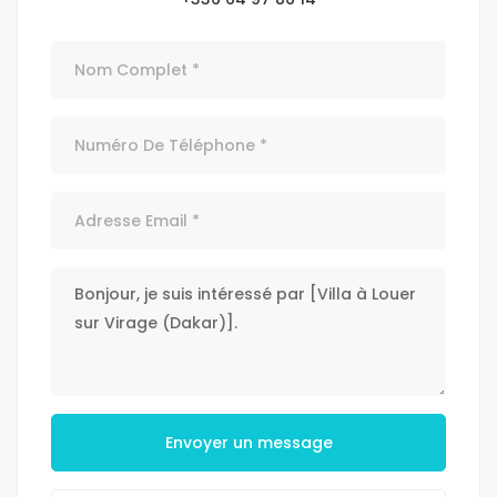
Envoyer un message