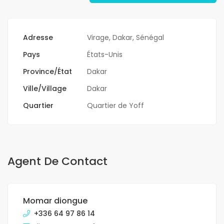
Adresse
Virage, Dakar, Sénégal
Pays
États-Unis
Province/État
Dakar
Ville/Village
Dakar
Quartier
Quartier de Yoff
Agent De Contact
Momar diongue
+336 64 97 86 14