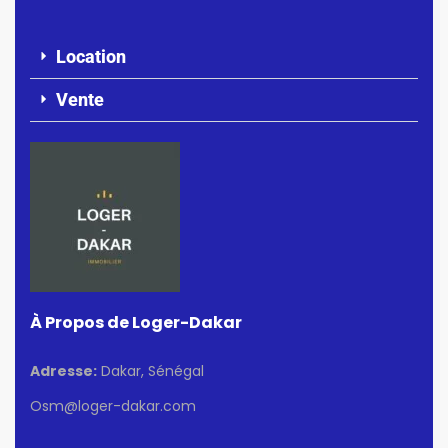
Location
Vente
À Propos de Loger-Dakar
Adresse:
Dakar, Sénégal
Osm@loger-dakar.com