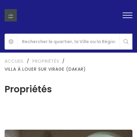
ACCUEIL
/
PROPRIÉTÉS
/
VILLA À LOUER SUR VIRAGE (DAKAR)
Propriétés