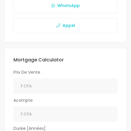
WhatsApp
Appel
Mortgage Calculator
Prix De Vente
Acompte
Durée [Années]