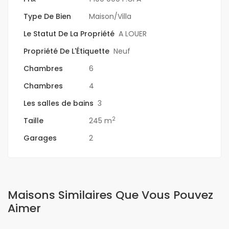
Type De Bien
Maison/Villa
Le Statut De La Propriété
A LOUER
Propriété De L'Étiquette
Neuf
Chambres
6
Chambres
4
Les salles de bains
3
2
Taille
245 m
Garages
2
Maisons Similaires Que Vous Pouvez
Aimer