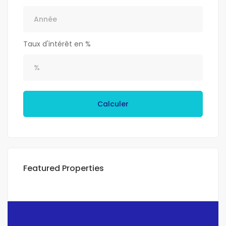
Taux d'intérêt en %
Calculer
Featured Properties