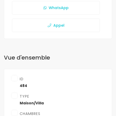
WhatsApp
Appel
Vue d'ensemble
ID
484
TYPE
Maison/Villa
CHAMBRES