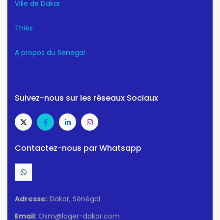
Ville de Dakar
Thiès
A propos du Senegal
Suivez-nous sur les réseaux Sociaux
Contactez-nous par Whatsapp
Adresse:
Dakar, Sénégal
Email
: Osm@loger-dakar.com