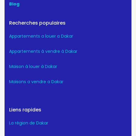
Blog
Recherches populaires
Appartements a louer a Dakar
Appartements à vendre à Dakar
Maison à louer à Dakar
Maisons a vendre a Dakar
Liens rapides
La région de Dakar