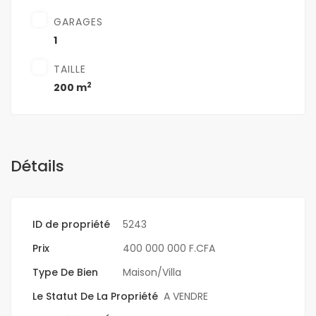
GARAGES
1
TAILLE
2
200 m
Détails
ID de propriété
5243
Prix
400 000 000 F.CFA
Type De Bien
Maison/Villa
Le Statut De La Propriété
A VENDRE