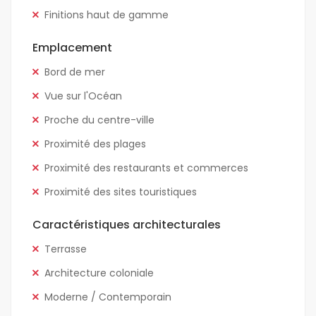
Finitions haut de gamme
Emplacement
Bord de mer
Vue sur l'Océan
Proche du centre-ville
Proximité des plages
Proximité des restaurants et commerces
Proximité des sites touristiques
Caractéristiques architecturales
Terrasse
Architecture coloniale
Moderne / Contemporain