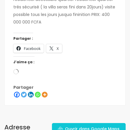
trés sécurisé ( la villa seras fini dans 20jours) visite
possible tous les jours jusqua fininition PRIX: 400
000 000 FCFA
Partager :
Facebook
X
J’aime ça :
Partager
Adresse
Ouvrir dans Google Maps