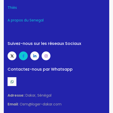
Thiès
A propos du Senegal
Suivez-nous sur les réseaux Sociaux
Contactez-nous par Whatsapp
Adresse:
Dakar, Sénégal
Email
: Osm@loger-dakar.com