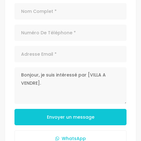
Envoyer un message
WhatsApp