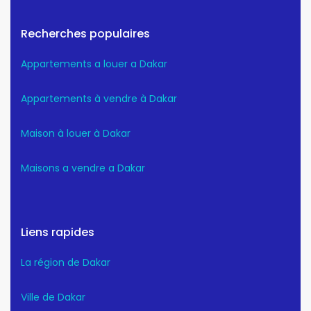
Recherches populaires
Appartements a louer a Dakar
Appartements à vendre à Dakar
Maison à louer à Dakar
Maisons a vendre a Dakar
Liens rapides
La région de Dakar
Ville de Dakar