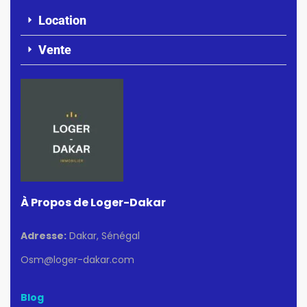
Location
Vente
À Propos de Loger-Dakar
Adresse:
Dakar, Sénégal
Osm@loger-dakar.com
Blog