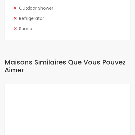
Outdoor Shower
Refrigerator
Sauna
Maisons Similaires Que Vous Pouvez
Aimer
A VENDRE
OFFRE SPÉCIALE