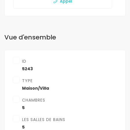
Appel
Vue d'ensemble
ID
5243
TYPE
Maison/Villa
CHAMBRES
5
LES SALLES DE BAINS
5