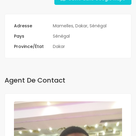
Adresse
Mamelles, Dakar, Sénégal
Pays
Sénégal
Province/État
Dakar
Agent De Contact