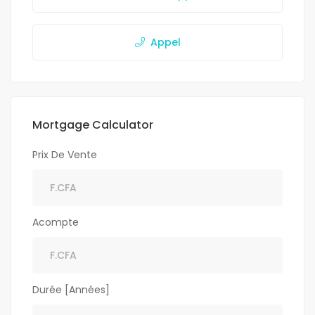
Appel
Mortgage Calculator
Prix De Vente
Acompte
Durée [Années]