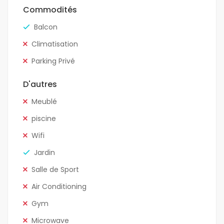
Commodités
Balcon
Climatisation
Parking Privé
D'autres
Meublé
piscine
Wifi
Jardin
Salle de Sport
Air Conditioning
Gym
Microwave