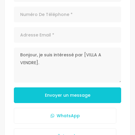
Envoyer un message
WhatsApp