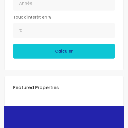
Taux d'intérêt en %
Calculer
Featured Properties