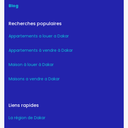
Blog
Recherches populaires
Appartements a louer a Dakar
Appartements à vendre à Dakar
Maison à louer à Dakar
Maisons a vendre a Dakar
Liens rapides
La région de Dakar