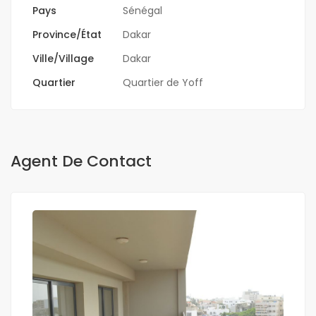
Pays
Sénégal
Province/État
Dakar
Ville/Village
Dakar
Quartier
Quartier de Yoff
Agent De Contact