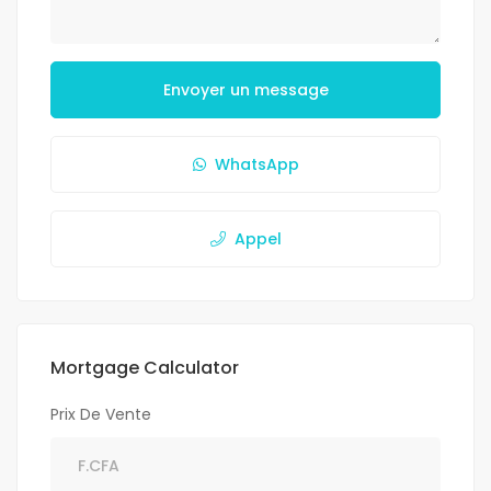
Envoyer un message
WhatsApp
Appel
Mortgage Calculator
Prix De Vente