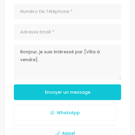
Envoyer un message
WhatsApp
Appel