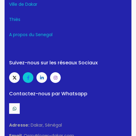
Ville de Dakar
Thiès
A propos du Senegal
Suivez-nous sur les réseaux Sociaux
Contactez-nous par Whatsapp
Adresse:
Dakar, Sénégal
Email
: Osm@loger-dakar.com