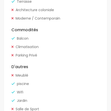
Terrasse
Architecture coloniale
Moderne / Contemporain
Commodités
Balcon
Climatisation
Parking Privé
D'autres
Meublé
piscine
Wifi
Jardin
Salle de Sport