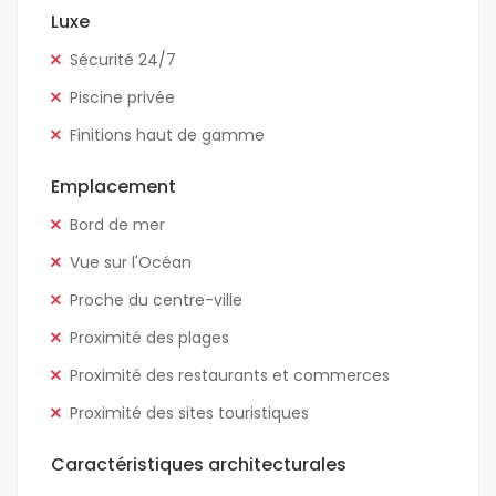
Luxe
Sécurité 24/7
Piscine privée
Finitions haut de gamme
Emplacement
Bord de mer
Vue sur l'Océan
Proche du centre-ville
Proximité des plages
Proximité des restaurants et commerces
Proximité des sites touristiques
Caractéristiques architecturales