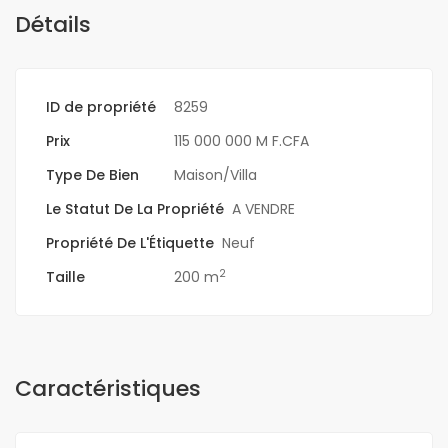
Détails
ID de propriété
8259
Prix
115 000 000 M F.CFA
Type De Bien
Maison/Villa
Le Statut De La Propriété
A VENDRE
Propriété De L'Étiquette
Neuf
2
Taille
200 m
Caractéristiques