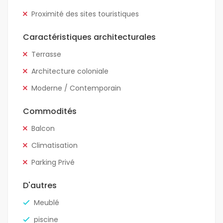
Proximité des sites touristiques
Caractéristiques architecturales
Terrasse
Architecture coloniale
Moderne / Contemporain
Commodités
Balcon
Climatisation
Parking Privé
D'autres
Meublé
piscine