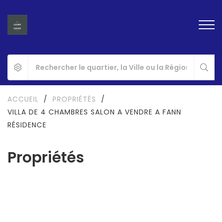
ACCUEIL
/
PROPRIÉTÉS
/
VILLA DE 4 CHAMBRES SALON A VENDRE A FANN
RÉSIDENCE
Propriétés