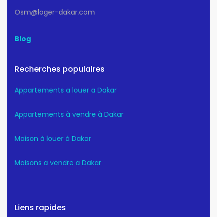
Osm@loger-dakar.com
Blog
Recherches populaires
Appartements a louer a Dakar
Appartements à vendre à Dakar
Maison à louer à Dakar
Maisons a vendre a Dakar
Liens rapides