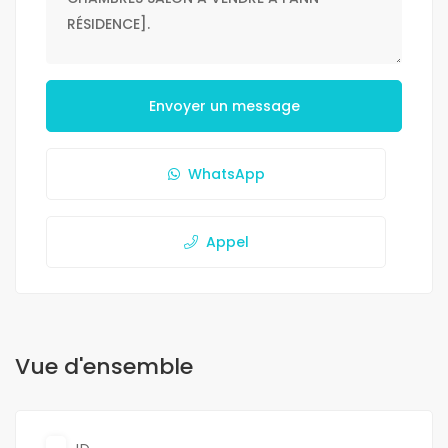
Envoyer un message
WhatsApp
Appel
Vue d'ensemble