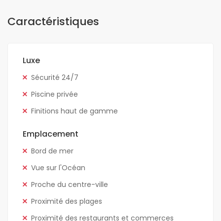
Caractéristiques
Luxe
Sécurité 24/7
Piscine privée
Finitions haut de gamme
Emplacement
Bord de mer
Vue sur l'Océan
Proche du centre-ville
Proximité des plages
Proximité des restaurants et commerces