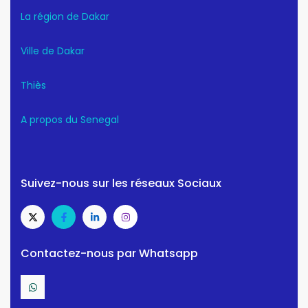
La région de Dakar
Ville de Dakar
Thiès
A propos du Senegal
Suivez-nous sur les réseaux Sociaux
Contactez-nous par Whatsapp