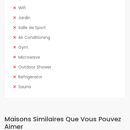
Wifi
Jardin
Salle de Sport
Air Conditioning
Gym
Microwave
Outdoor Shower
Refrigerator
Sauna
Maisons Similaires Que Vous Pouvez
Aimer