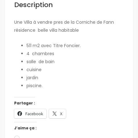
Description
Une Villa à vendre pres de la Corniche de Fann
résidence
belle villa
habitable
511 m2 avec Titre Foncier.
4
chambres
salle
de bain
cuisine
jardin
piscine.
Partager :
Facebook
X
J’aime ça :