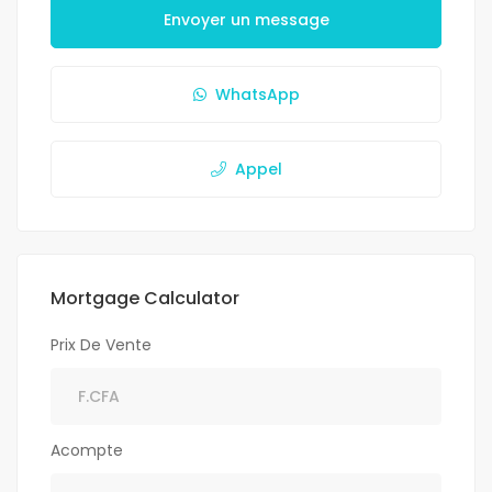
Envoyer un message
WhatsApp
Appel
Mortgage Calculator
Prix De Vente
Acompte