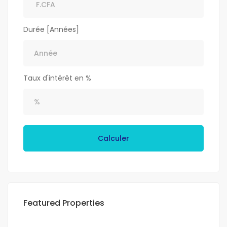
Durée [Années]
Taux d'intérêt en %
Calculer
Featured Properties