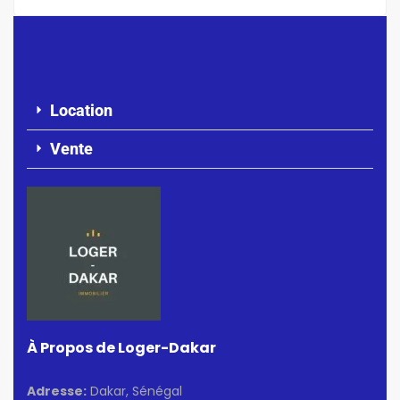
Location
Vente
À Propos de Loger-Dakar
Adresse:
Dakar, Sénégal