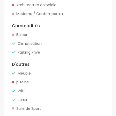
Architecture coloniale
Moderne / Contemporain
Commodités
Balcon
Climatisation
Parking Privé
D'autres
Meublé
piscine
Wifi
Jardin
Salle de Sport