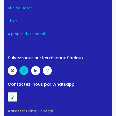
Ville de Dakar
Thiès
A propos du Senegal
Suivez-nous sur les réseaux Sociaux
Contactez-nous par Whatsapp
Adresse:
Dakar, Sénégal