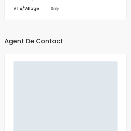
Ville/Village
Saly
Agent De Contact