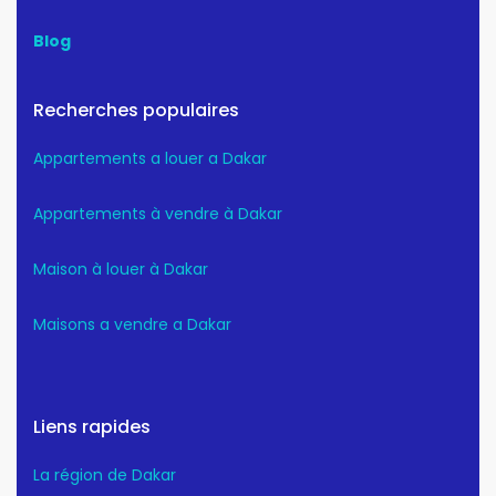
Blog
Recherches populaires
Appartements a louer a Dakar
Appartements à vendre à Dakar
Maison à louer à Dakar
Maisons a vendre a Dakar
Liens rapides
La région de Dakar