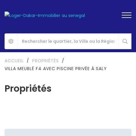
ACCUEIL
/
PROPRIÉTÉS
/
VILLA MEUBLÉ F4 AVEC PISCINE PRIVÉE À SALY
Propriétés