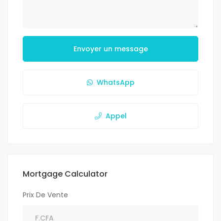
Envoyer un message
WhatsApp
Appel
Mortgage Calculator
Prix De Vente