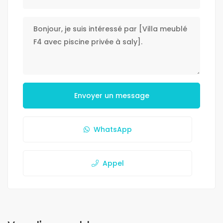
Envoyer un message
WhatsApp
Appel