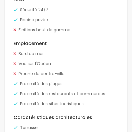
Sécurité 24/7
Piscine privée
Finitions haut de gamme
Emplacement
Bord de mer
Vue sur l'Océan
Proche du centre-ville
Proximité des plages
Proximité des restaurants et commerces
Proximité des sites touristiques
Caractéristiques architecturales
Terrasse