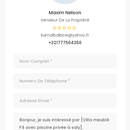
Maxim Nelson
Vendeur De La Propriété
kamalbalbine@yahoo.fr
+221777504350