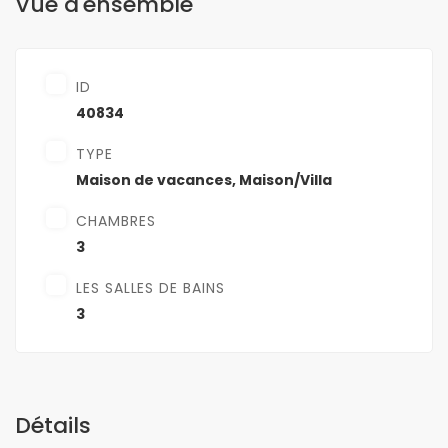
Vue d'ensemble
ID
40834
TYPE
Maison de vacances
,
Maison/Villa
CHAMBRES
3
LES SALLES DE BAINS
3
Détails