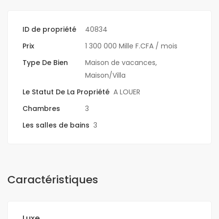
ID de propriété
40834
Prix
1 300 000 Mille F.CFA
/ mois
Type De Bien
Maison de vacances
,
Maison/Villa
Le Statut De La Propriété
A LOUER
Chambres
3
Les salles de bains
3
Caractéristiques
Luxe