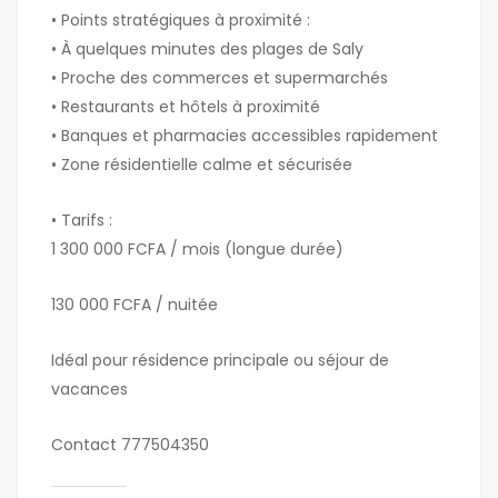
• Points stratégiques à proximité :
• À quelques minutes des plages de Saly
• Proche des commerces et supermarchés
• Restaurants et hôtels à proximité
• Banques et pharmacies accessibles rapidement
• Zone résidentielle calme et sécurisée
• Tarifs :
1 300 000 FCFA / mois (longue durée)
130 000 FCFA / nuitée
Idéal pour résidence principale ou séjour de
vacances
Contact 777504350