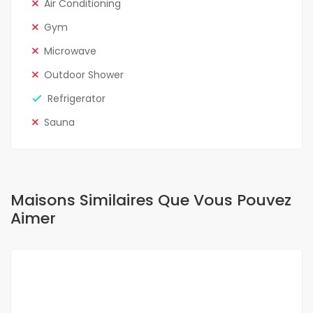
Air Conditioning
Gym
Microwave
Outdoor Shower
Refrigerator
Sauna
Maisons Similaires Que Vous Pouvez
Aimer
A LOUER