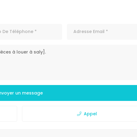
nvoyer un message
Appel