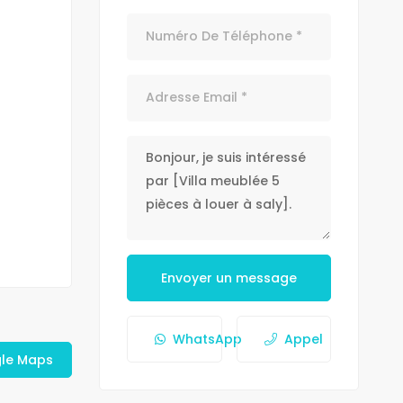
Envoyer un message
WhatsApp
Appel
gle Maps