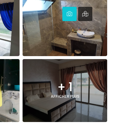
+ 1
AFFICHER PLUS