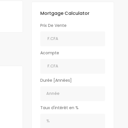
Mortgage Calculator
Prix De Vente
Acompte
Durée [Années]
Taux d'intérêt en %