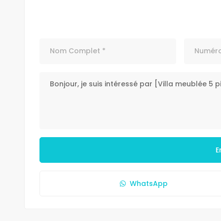
E
WhatsApp