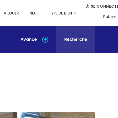
SE CONNECT
A LOUER
NEUF
TYPE DE BIEN
Publier
Avancé
Recherche