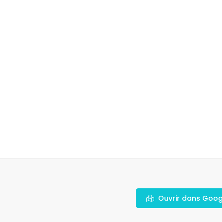
Ouvrir dans Goo