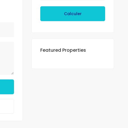
Calculer
Featured Properties