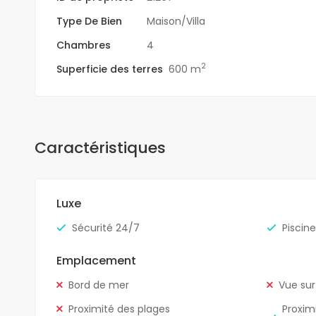
Type De Bien
Maison/Villa
Chambres
4
2
Superficie des terres
600 m
Caractéristiques
Luxe
Sécurité 24/7
Piscine
Emplacement
Bord de mer
Vue sur
Proximité des plages
Proxim