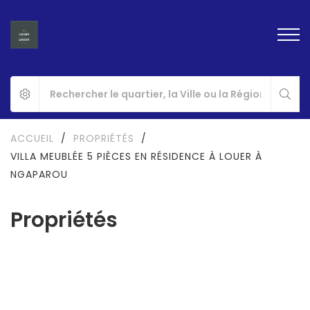
ACCUEIL
/
PROPRIÉTÉS
/
VILLA MEUBLÉE 5 PIÈCES EN RÉSIDENCE À LOUER À
NGAPAROU
Propriétés