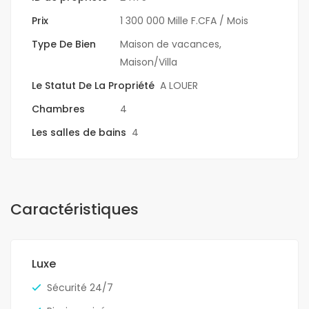
Prix
1 300 000 Mille F.CFA
/ Mois
Type De Bien
Maison de vacances
,
Maison/Villa
Le Statut De La Propriété
A LOUER
Chambres
4
Les salles de bains
4
Caractéristiques
Luxe
Sécurité 24/7