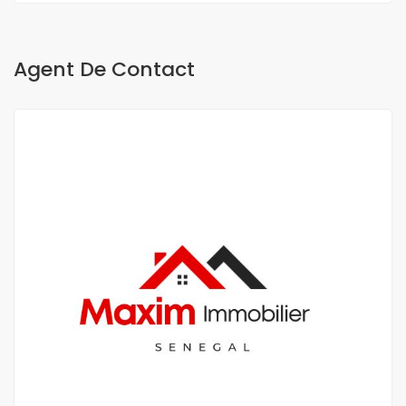
Agent De Contact