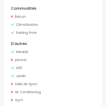
Commodités
Balcon
Climatisation
Parking Privé
D'autres
Meublé
piscine
Wifi
Jardin
Salle de Sport
Air Conditioning
Gym