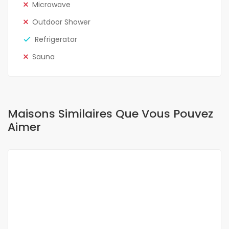
Microwave
Outdoor Shower
Refrigerator
Sauna
Maisons Similaires Que Vous Pouvez
Aimer
A LOUER