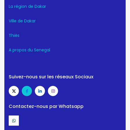
La région de Dakar
Ville de Dakar
Thiès
A propos du Senegal
Suivez-nous sur les réseaux Sociaux
Contactez-nous par Whatsapp