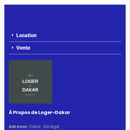
Location
Vente
À Propos de Loger-Dakar
Adresse:
Dakar, Sénégal