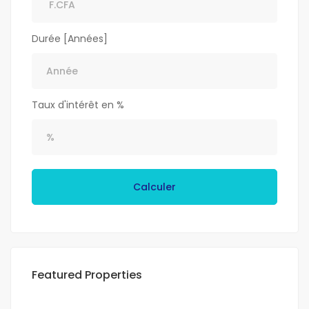
Durée [Années]
Taux d'intérêt en %
Calculer
Featured Properties