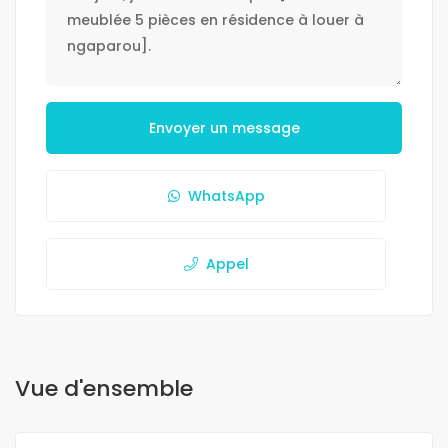
Envoyer un message
WhatsApp
Appel
Vue d'ensemble