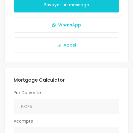
Envoyer un message
WhatsApp
Appel
Mortgage Calculator
Prix De Vente
Acompte