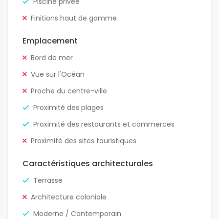
Piscine privée
Finitions haut de gamme
Emplacement
Bord de mer
Vue sur l'Océan
Proche du centre-ville
Proximité des plages
Proximité des restaurants et commerces
Proximité des sites touristiques
Caractéristiques architecturales
Terrasse
Architecture coloniale
Moderne / Contemporain