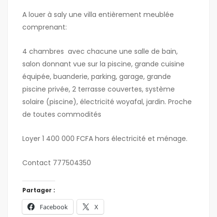
A louer à saly une villa entièrement meublée
comprenant:
4 chambres avec chacune une salle de bain,
salon donnant vue sur la piscine, grande cuisine
équipée, buanderie, parking, garage, grande
piscine privée, 2 terrasse couvertes, système
solaire (piscine), électricité woyafal, jardin. Proche
de toutes commodités
Loyer 1 400 000 FCFA hors électricité et ménage.
Contact 777504350
Partager :
Facebook
X