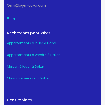
Osm@loger-dakar.com
Blog
Recherches populaires
Appartements a louer a Dakar
Appartements à vendre à Dakar
Maison à louer à Dakar
Maisons a vendre a Dakar
Liens rapides