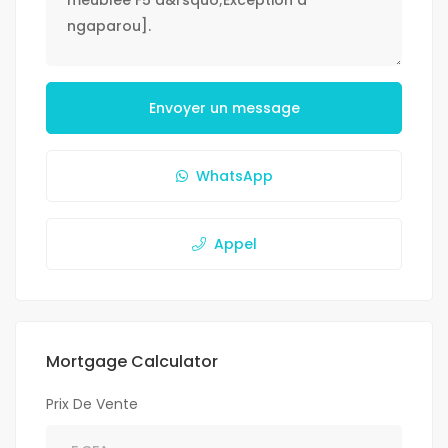
Envoyer un message
WhatsApp
Appel
Mortgage Calculator
Prix De Vente