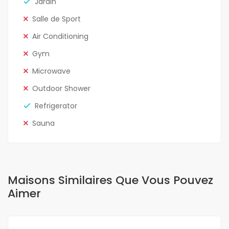
Jardin
Salle de Sport
Air Conditioning
Gym
Microwave
Outdoor Shower
Refrigerator
Sauna
Maisons Similaires Que Vous Pouvez
Aimer