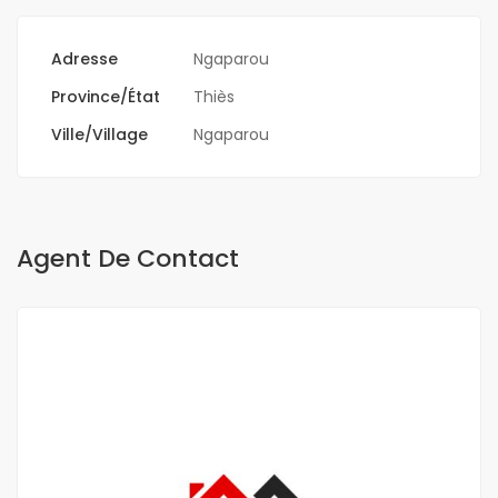
Adresse
Ngaparou
Province/État
Thiès
Ville/Village
Ngaparou
Agent De Contact