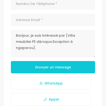
Envoyer un message
WhatsApp
Appel