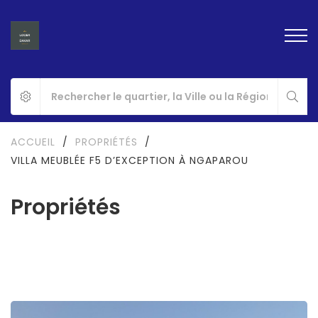
ACCUEIL
/
PROPRIÉTÉS
/
VILLA MEUBLÉE F5 D’EXCEPTION À NGAPAROU
Propriétés