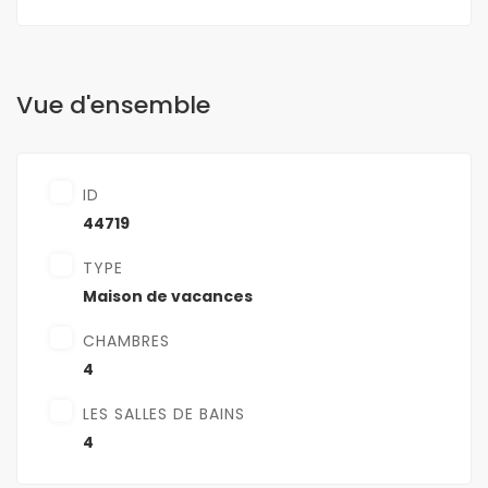
Vue d'ensemble
ID
44719
TYPE
Maison de vacances
CHAMBRES
4
LES SALLES DE BAINS
4