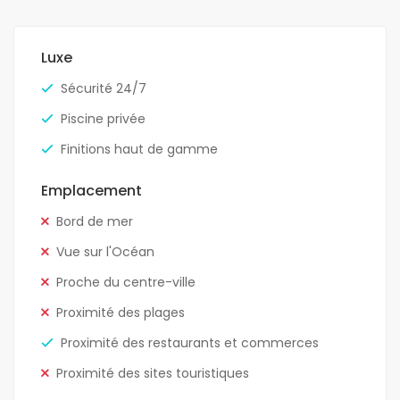
Luxe
Sécurité 24/7
Piscine privée
Finitions haut de gamme
Emplacement
Bord de mer
Vue sur l'Océan
Proche du centre-ville
Proximité des plages
Proximité des restaurants et commerces
Proximité des sites touristiques