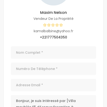
Maxim Nelson
Vendeur De La Propriété
kamalbalbine@yahoo.fr
+221777504350