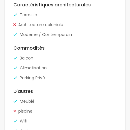
Caractéristiques architecturales
Terrasse
Architecture coloniale
Moderne / Contemporain
Commodités
Balcon
Climatisation
Parking Privé
D'autres
Meublé
piscine
Wifi