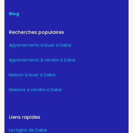
Blog
Recherches populaires
Appartements a louer a Dakar
Appartements à vendre à Dakar
Maison à louer à Dakar
Maisons a vendre a Dakar
Liens rapides
La région de Dakar