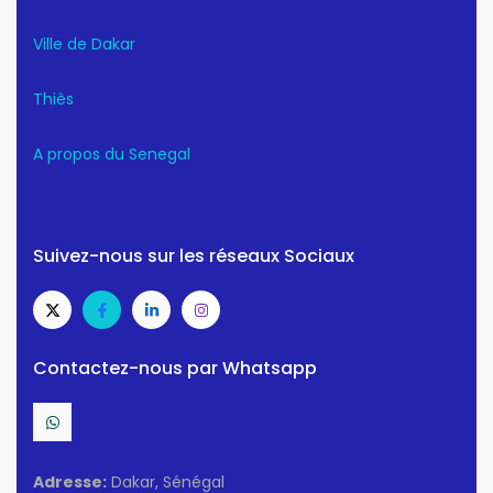
Ville de Dakar
Thiès
A propos du Senegal
Suivez-nous sur les réseaux Sociaux
Contactez-nous par Whatsapp
Adresse:
Dakar, Sénégal