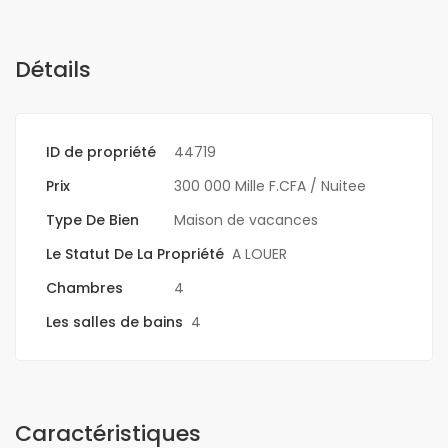
Détails
ID de propriété
44719
Prix
300 000 Mille F.CFA
/ Nuitee
Type De Bien
Maison de vacances
Le Statut De La Propriété
A LOUER
Chambres
4
Les salles de bains
4
Caractéristiques