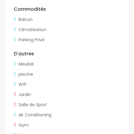
Commodités
Balcon
Climatisation
Parking Privé
D'autres
Meublé
piscine
Wifi
Jardin
Salle de Sport
Air Conditioning
Gym