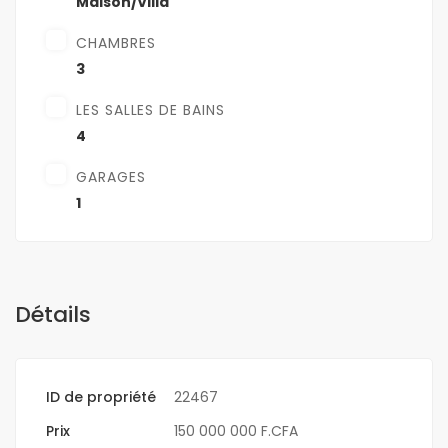
Maison/Villa
CHAMBRES
3
LES SALLES DE BAINS
4
GARAGES
1
Détails
ID de propriété
22467
Prix
150 000 000 F.CFA