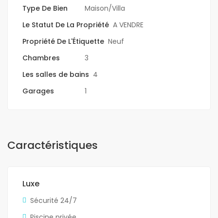
Type De Bien
Maison/Villa
Le Statut De La Propriété
A VENDRE
Propriété De L'Étiquette
Neuf
Chambres
3
Les salles de bains
4
Garages
1
Caractéristiques
Luxe
Sécurité 24/7
Piscine privée