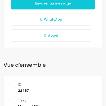
Envoyer un message
WhatsApp
Appel
Vue d'ensemble
ID
22467
TYPE