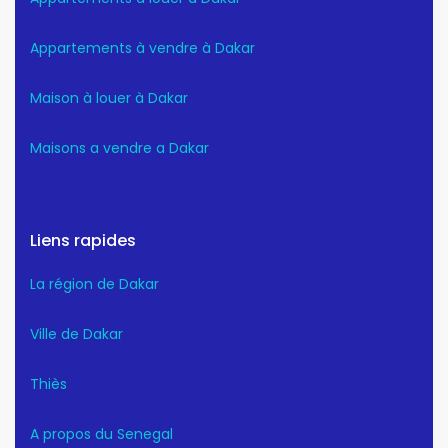
Appartements à vendre à Dakar
Maison à louer à Dakar
Maisons a vendre a Dakar
Liens rapides
La région de Dakar
Ville de Dakar
Thiès
A propos du Senegal