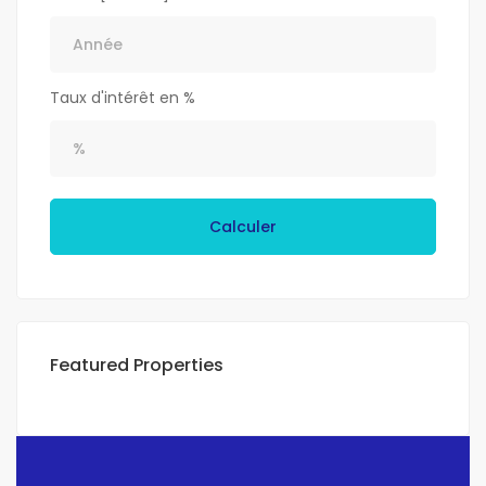
Taux d'intérêt en %
Calculer
Featured Properties