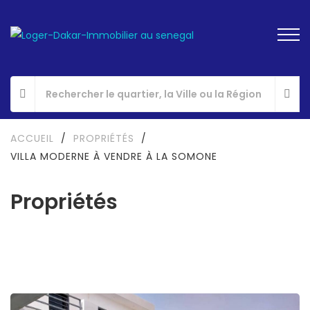
ACCUEIL
/
PROPRIÉTÉS
/
VILLA MODERNE À VENDRE À LA SOMONE
Propriétés