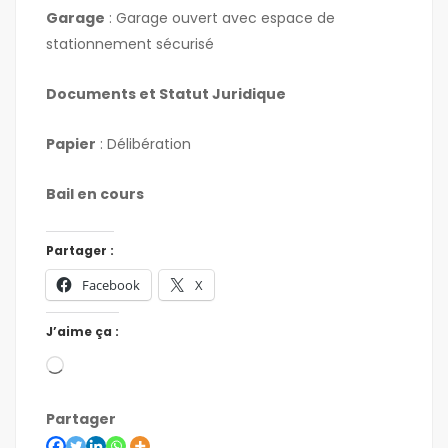
Garage
: Garage ouvert avec espace de
stationnement sécurisé
Documents et Statut Juridique
Papier
: Délibération
Bail en cours
Partager :
Facebook
X
J’aime ça :
Partager