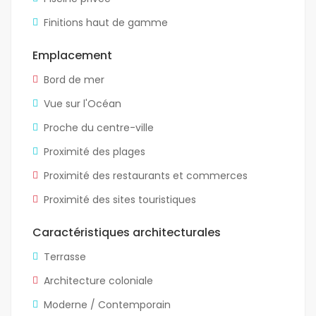
Finitions haut de gamme
Emplacement
Bord de mer
Vue sur l'Océan
Proche du centre-ville
Proximité des plages
Proximité des restaurants et commerces
Proximité des sites touristiques
Caractéristiques architecturales
Terrasse
Architecture coloniale
Moderne / Contemporain