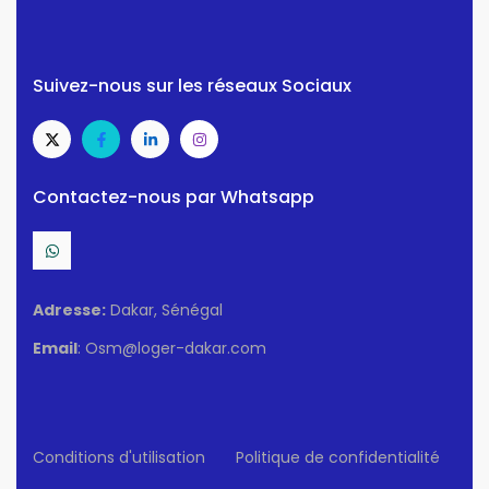
Suivez-nous sur les réseaux Sociaux
Contactez-nous par Whatsapp
Adresse:
Dakar, Sénégal
Email
: Osm@loger-dakar.com
Conditions d'utilisation
Politique de confidentialité