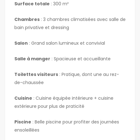
Surface totale
: 300 m²
Chambres
: 3 chambres climatisées avec salle de
bain privative et dressing
Salon
: Grand salon lumineux et convivial
Salle à manger
: Spacieuse et accueillante
Toilettes visiteurs
: Pratique, dont une au rez-
de-chaussée
Cuisine
: Cuisine équipée intérieure + cuisine
extérieure pour plus de praticité
Piscine
: Belle piscine pour profiter des journées
ensoleillées