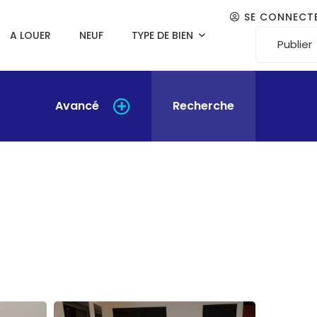
SE CONNECT
A LOUER
NEUF
TYPE DE BIEN
Publier
Avancé
Recherche