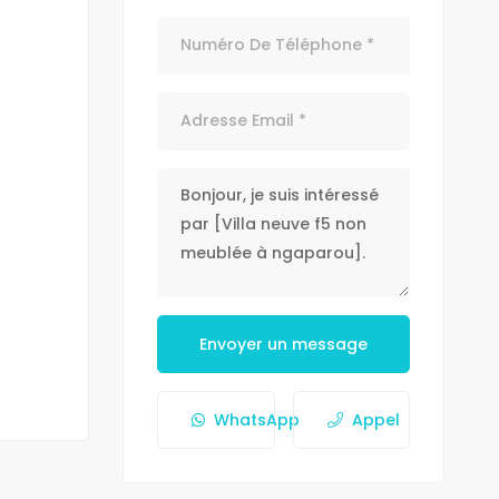
Envoyer un message
WhatsApp
Appel