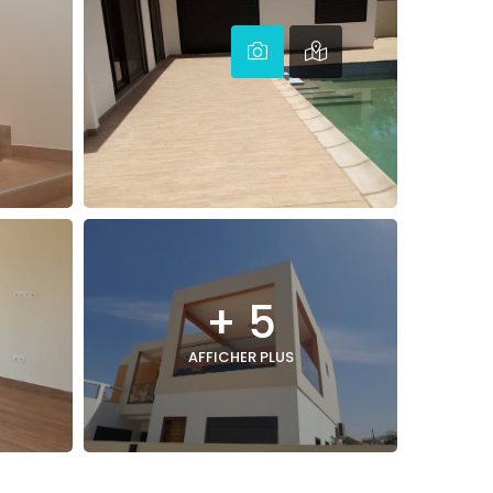
+ 5
AFFICHER PLUS