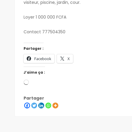
visiteur, piscine, jardin, cour.
Loyer 1 000 000 FCFA
Contact 777504350
Partager :
Facebook
X
J’aime ça :
Partager