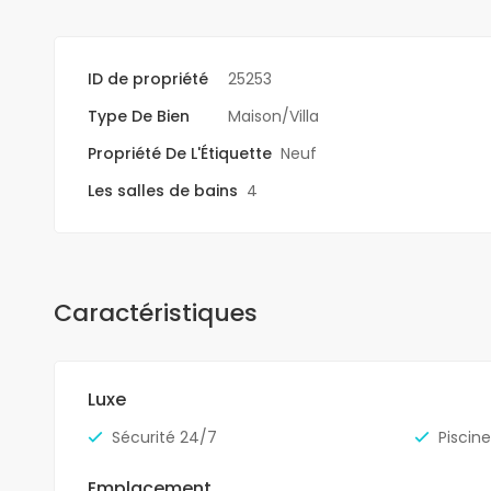
ID de propriété
25253
Type De Bien
Maison/Villa
Propriété De L'Étiquette
Neuf
Les salles de bains
4
Caractéristiques
Luxe
Sécurité 24/7
Piscine
Emplacement