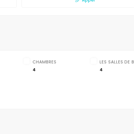
CHAMBRES
LES SALLES DE 
4
4