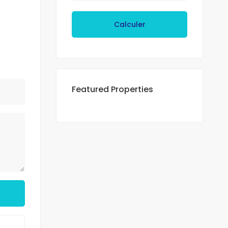
Calculer
Featured Properties