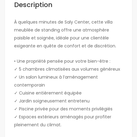
Description
À quelques minutes de Saly Center, cette villa
meublée de standing offre une atmosphère
paisible et soignée, idéale pour une clientèle
exigeante en quête de confort et de discrétion.
• Une propriété pensée pour votre bien-être :
✓ 5 chambres climatisées aux volumes généreux
✓ Un salon lumineux à l’aménagement
contemporain
✓ Cuisine entièrement équipée
✓ Jardin soigneusement entretenu
✓ Piscine privée pour des moments privilégiés
✓ Espaces extérieurs aménagés pour profiter
pleinement du climat.