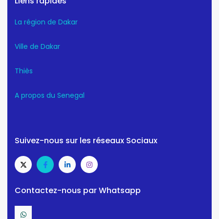
Liens rapides
La région de Dakar
Ville de Dakar
Thiès
A propos du Senegal
Suivez-nous sur les réseaux Sociaux
Contactez-nous par Whatsapp