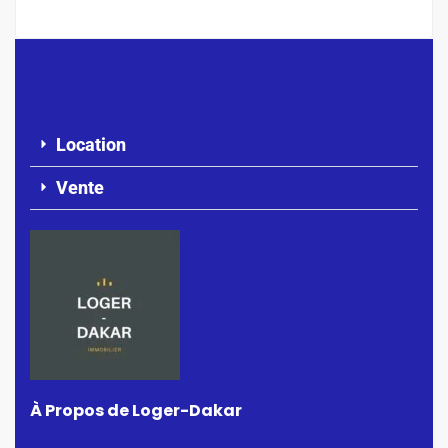
Location
Vente
À Propos de Loger-Dakar