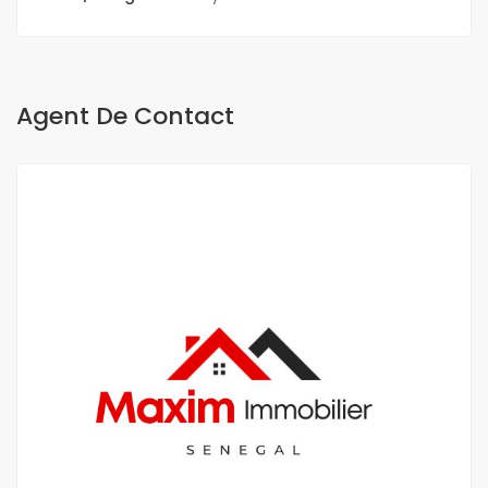
Agent De Contact