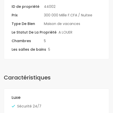
ID de propriété
44002
Prix
300 000 Mille F.CFA
/ Nuitee
Type De Bien
Maison de vacances
Le Statut De La Propriété
A LOUER
Chambres
5
Les salles de bains
5
Caractéristiques
Luxe
Sécurité 24/7