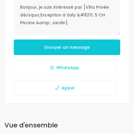
Envoyer un message
WhatsApp
Appel
Vue d'ensemble