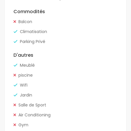
Commodités
Balcon
Climatisation
Parking Privé
D'autres
Meublé
piscine
Wifi
Jardin
Salle de Sport
Air Conditioning
Gym