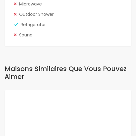
Microwave
Outdoor Shower
Refrigerator
Sauna
Maisons Similaires Que Vous Pouvez
Aimer
A LOUER