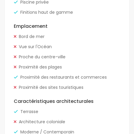
Piscine privée
Finitions haut de gamme
Emplacement
Bord de mer
Vue sur l'Océan
Proche du centre-ville
Proximité des plages
Proximité des restaurants et commerces
Proximité des sites touristiques
Caractéristiques architecturales
Terrasse
Architecture coloniale
Moderne / Contemporain