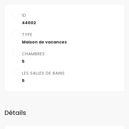
ID
44002
TYPE
Maison de vacances
CHAMBRES
5
LES SALLES DE BAINS
5
Détails