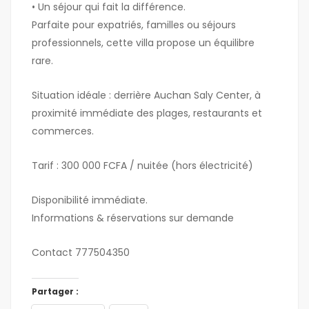
• Un séjour qui fait la différence.
Parfaite pour expatriés, familles ou séjours
professionnels, cette villa propose un équilibre
rare.
Situation idéale : derrière Auchan Saly Center, à
proximité immédiate des plages, restaurants et
commerces.
Tarif : 300 000 FCFA / nuitée (hors électricité)
Disponibilité immédiate.
Informations & réservations sur demande
Contact 777504350
Partager :