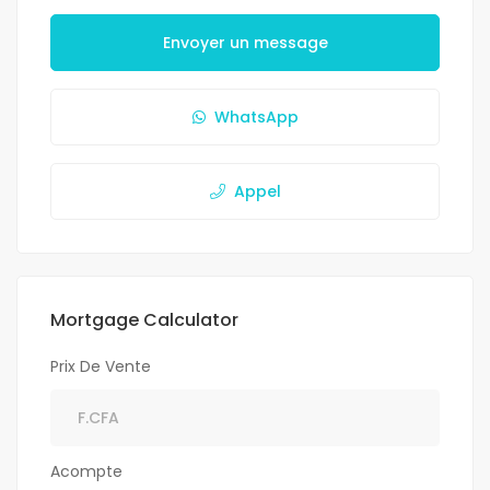
Envoyer un message
WhatsApp
Appel
Mortgage Calculator
Prix De Vente
Acompte