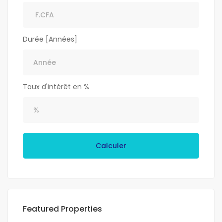
Durée [Années]
Taux d'intérêt en %
Calculer
Featured Properties