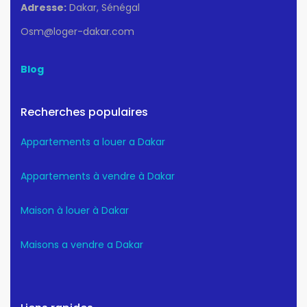
Adresse:
Dakar, Sénégal
Osm@loger-dakar.com
Blog
Recherches populaires
Appartements a louer a Dakar
Appartements à vendre à Dakar
Maison à louer à Dakar
Maisons a vendre a Dakar