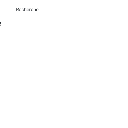
Recherche
e