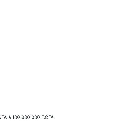
CFA
à
100 000 000 F.CFA