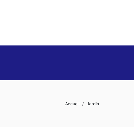
Accueil
/
Jardin