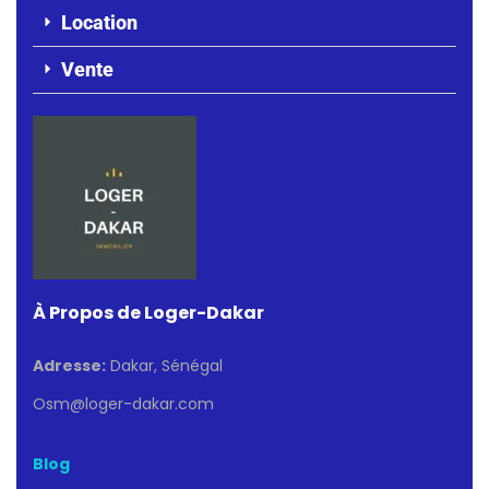
Location
Vente
À Propos de Loger-Dakar
Adresse:
Dakar, Sénégal
Osm@loger-dakar.com
Blog