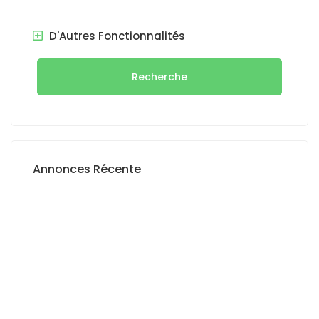
D'Autres Fonctionnalités
Recherche
Annonces Récente
A VENDRE