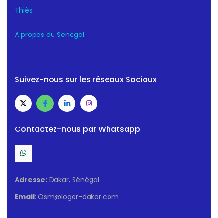
Thiès
A propos du Senegal
Suivez-nous sur les réseaux Sociaux
Contactez-nous par Whatsapp
Adresse:
Dakar, Sénégal
Email
: Osm@loger-dakar.com