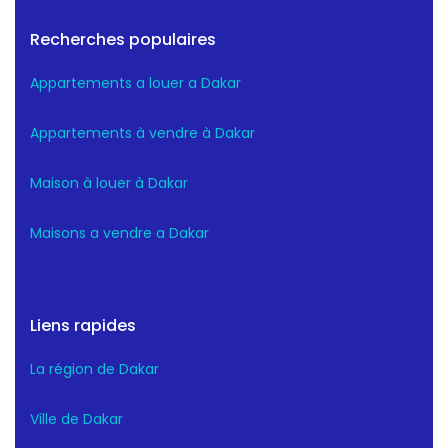
Recherches populaires
Appartements a louer a Dakar
Appartements à vendre à Dakar
Maison à louer à Dakar
Maisons a vendre a Dakar
Liens rapides
La région de Dakar
Ville de Dakar