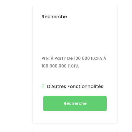
Recherche
Prix:
À Partir De
100 000 F.CFA
À
100 000 000 F.CFA
D'Autres Fonctionnalités
Recherche