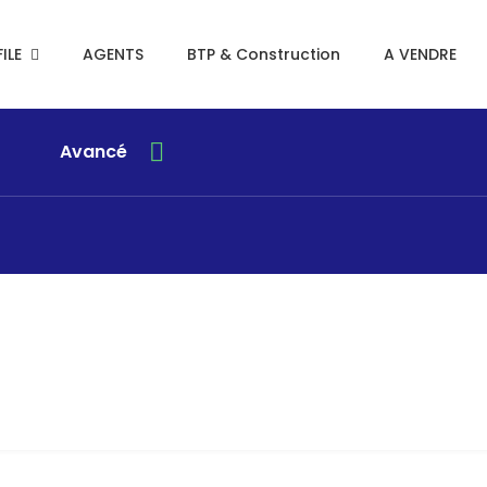
ILE
AGENTS
BTP & Construction
A VENDRE
Avancé