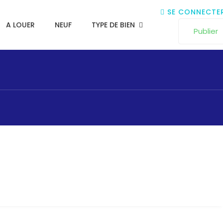
SE CONNECTE
A LOUER
NEUF
TYPE DE BIEN
Publier