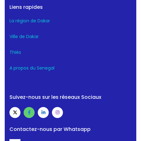
Liens rapides
La région de Dakar
Ville de Dakar
Thiès
A propos du Senegal
Suivez-nous sur les réseaux Sociaux
Contactez-nous par Whatsapp