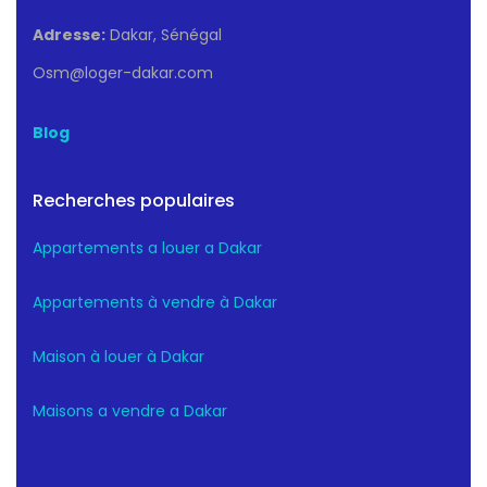
Adresse:
Dakar, Sénégal
Osm@loger-dakar.com
Blog
Recherches populaires
Appartements a louer a Dakar
Appartements à vendre à Dakar
Maison à louer à Dakar
Maisons a vendre a Dakar