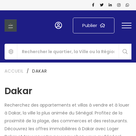
Publier
ACCUEIL
/
DAKAR
Dakar
Recherchez des appartements et villas à vendre et à louer
à Dakar, la ville la plus animée du Sénégal. Profitez de la
proximité de la plage, des commerces et des restaurants.
Découvrez les offres immobilières à Dakar avec Loger