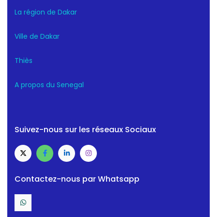
La région de Dakar
Ville de Dakar
Thiès
A propos du Senegal
Suivez-nous sur les réseaux Sociaux
Contactez-nous par Whatsapp