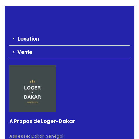
Location
Vente
À Propos de Loger-Dakar
Adresse:
Dakar, Sénégal