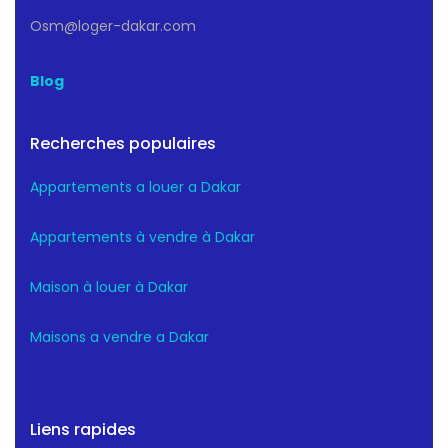
Osm@loger-dakar.com
Blog
Recherches populaires
Appartements a louer a Dakar
Appartements à vendre à Dakar
Maison à louer à Dakar
Maisons a vendre a Dakar
Liens rapides