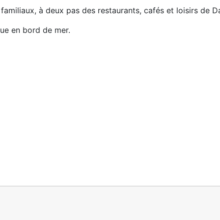
familiaux, à deux pas des restaurants, cafés et loisirs de D
que en bord de mer.