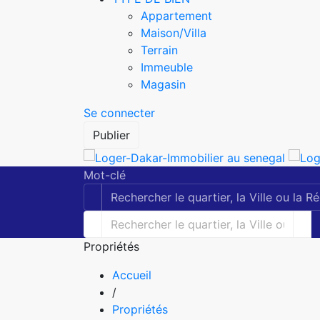
Appartement
Maison/Villa
Terrain
Immeuble
Magasin
Se connecter
Publier
Mot-clé
Propriétés
Accueil
/
Propriétés