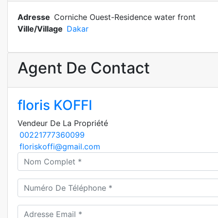
Adresse
Corniche Ouest-Residence water front
Ville/Village
Dakar
Agent De Contact
floris KOFFI
Vendeur De La Propriété
00221777360099
floriskoffi@gmail.com