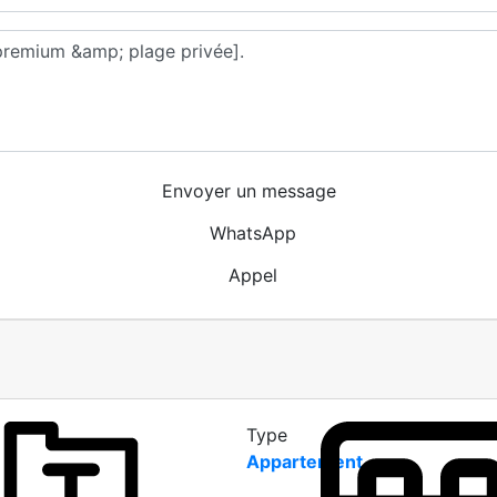
Envoyer un message
WhatsApp
Appel
Type
Appartement