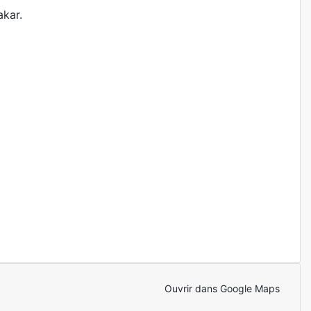
akar.
Ouvrir dans Google Maps