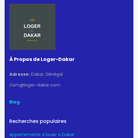
À Propos de Loger-Dakar
Adresse:
Dakar, Sénégal
Osm@loger-dakar.com
Blog
Recherches populaires
Appartements a louer a Dakar