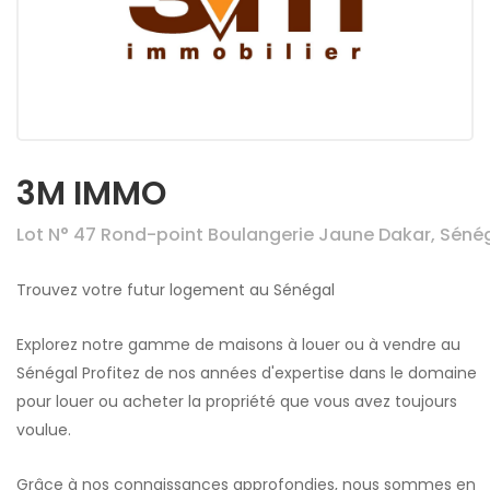
3M IMMO
Lot N° 47 Rond-point Boulangerie Jaune Dakar, Séné
Trouvez votre futur logement au Sénégal
Explorez notre gamme de maisons à louer ou à vendre au
Sénégal Profitez de nos années d'expertise dans le domaine
pour louer ou acheter la propriété que vous avez toujours
voulue.
Grâce à nos connaissances approfondies, nous sommes en