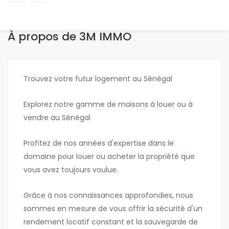
À propos de 3M IMMO
Trouvez votre futur logement au Sénégal
Explorez notre gamme de maisons à louer ou à
vendre au Sénégal
Profitez de nos années d'expertise dans le
domaine pour louer ou acheter la propriété que
vous avez toujours voulue.
Grâce à nos connaissances approfondies, nous
sommes en mesure de vous offrir la sécurité d'un
rendement locatif constant et la sauvegarde de