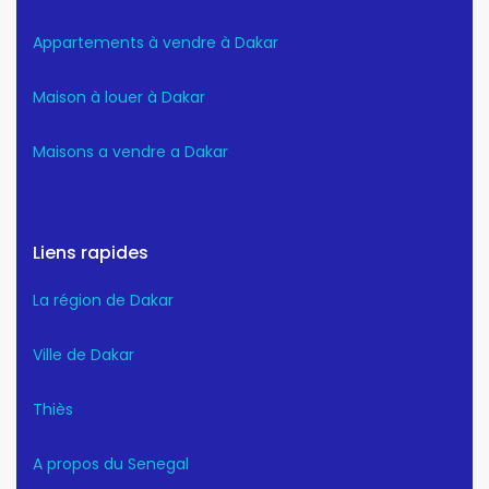
Appartements à vendre à Dakar
Maison à louer à Dakar
Maisons a vendre a Dakar
Liens rapides
La région de Dakar
Ville de Dakar
Thiès
A propos du Senegal