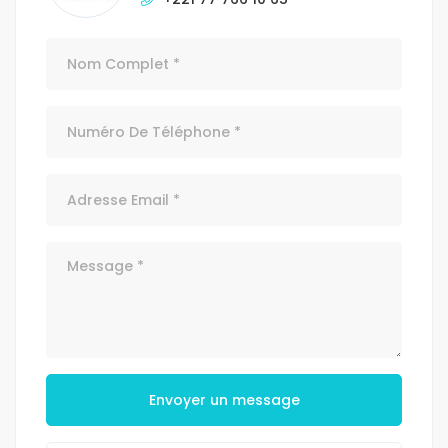
Envoyer un message