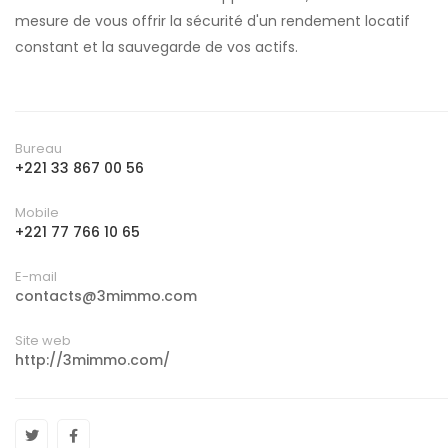
mesure de vous offrir la sécurité d'un rendement locatif
constant et la sauvegarde de vos actifs.
Bureau
+221 33 867 00 56
Mobile
+221 77 766 10 65
E-mail
contacts@3mimmo.com
Site web
http://3mimmo.com/