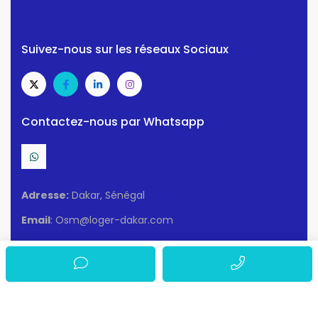
Suivez-nous sur les réseaux Sociaux
Contactez-nous par Whatsapp
Adresse:
Dakar, Sénégal
Email
: Osm@loger-dakar.com
Conditions d'utilisation
Politique de confidentialité