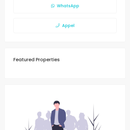
WhatsApp
Appel
Featured Properties