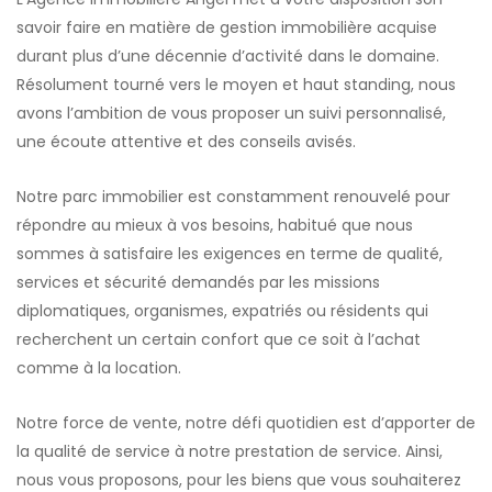
savoir faire en matière de gestion immobilière acquise
durant plus d’une décennie d’activité dans le domaine.
Résolument tourné vers le moyen et haut standing, nous
avons l’ambition de vous proposer un suivi personnalisé,
une écoute attentive et des conseils avisés.
Notre parc immobilier est constamment renouvelé pour
répondre au mieux à vos besoins, habitué que nous
sommes à satisfaire les exigences en terme de qualité,
services et sécurité demandés par les missions
diplomatiques, organismes, expatriés ou résidents qui
recherchent un certain confort que ce soit à l’achat
comme à la location.
Notre force de vente, notre défi quotidien est d’apporter de
la qualité de service à notre prestation de service. Ainsi,
nous vous proposons, pour les biens que vous souhaiterez