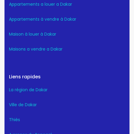
Appartements a louer a Dakar
Appartements à vendre à Dakar
Maison à louer à Dakar
Maisons a vendre a Dakar
Liens rapides
La région de Dakar
Ville de Dakar
Thiès