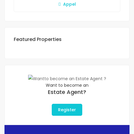
Appel
Featured Properties
Want to become an
Estate Agent?
Register