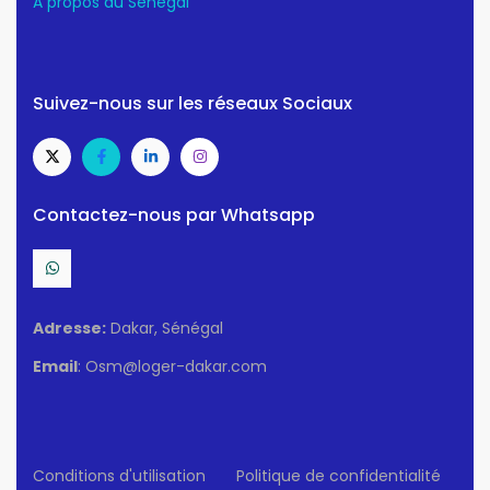
A propos du Senegal
Suivez-nous sur les réseaux Sociaux
Contactez-nous par Whatsapp
Adresse:
Dakar, Sénégal
Email
: Osm@loger-dakar.com
Conditions d'utilisation
Politique de confidentialité