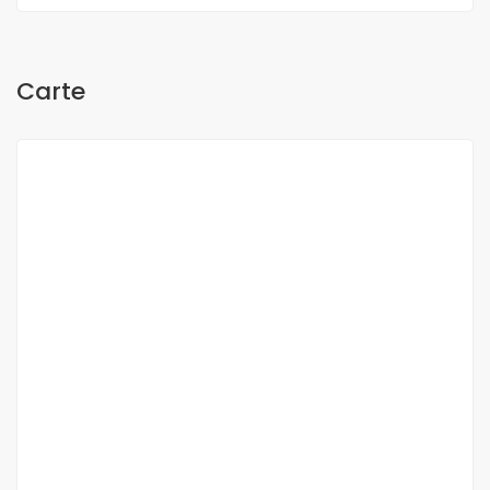
Carte