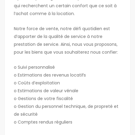
qui recherchent un certain confort que ce soit à
l’achat comme à la location.
Notre force de vente, notre défi quotidien est
d’apporter de la qualité de service à notre
prestation de service. Ainsi, nous vous proposons,
pour les biens que vous souhaiterez nous confier:
o Suivi personnalisé
o Estimations des revenus locatifs
o Coûts d’exploitation
o Estimations de valeur vénale
o Gestions de votre fiscalité
o Gestion du personnel technique, de propreté et
de sécurité
o Comptes rendus réguliers