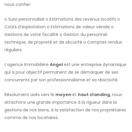
nous confier:
o Suivi personnalisé o Estimations des revenus locatifs o
Coûts d’exploitation o Estimations de valeur vénale o
Gestions de votre fiscalité o Gestion du personnel
technique, de propreté et de sécurité o Comptes rendus
réguliers
L’agence Immobilière
Angel
est une entreprise dynamique
qui a pour objectif permanent de se démarquer de ses
concurrents par son professionnalisme et sa réactivité.
Résolument axés vers le
moyen
et
haut standing
, nous
attachons une grande importance à la rigueur dans la
gestions de nos biens, à la satisfaction de nos propriétaires
comme de nos locataires.