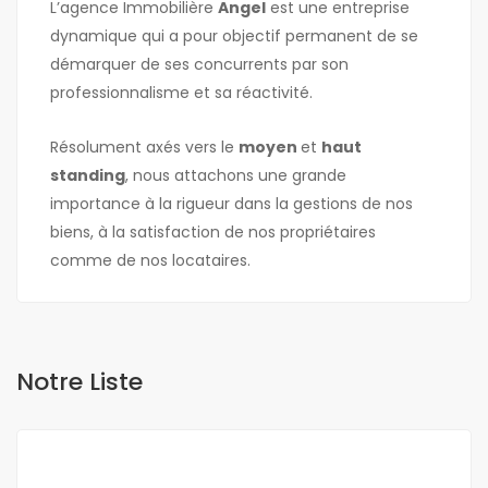
L’agence Immobilière
Angel
est une entreprise
dynamique qui a pour objectif permanent de se
démarquer de ses concurrents par son
professionnalisme et sa réactivité.
Résolument axés vers le
moyen
et
haut
standing
, nous attachons une grande
importance à la rigueur dans la gestions de nos
biens, à la satisfaction de nos propriétaires
comme de nos locataires.
Notre Liste
A LOUER