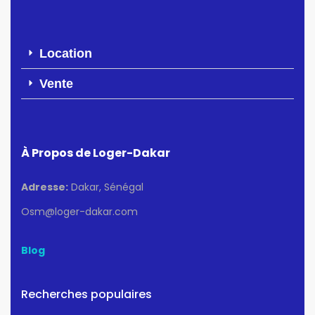
Location
Vente
À Propos de Loger-Dakar
Adresse:
Dakar, Sénégal
Osm@loger-dakar.com
Blog
Recherches populaires