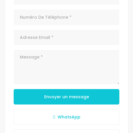
Envoyer un message
WhatsApp