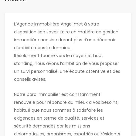
L’Agence Immobilière Angel met à votre
disposition son savoir faire en matière de gestion
immobilière acquise durant plus d’une décennie
d’activité dans le domaine.
Résolument tourné vers le moyen et haut
standing, nous avons l’ambition de vous proposer
un suivi personnalisé, une écoute attentive et des
conseils avisés.
Notre parc immobilier est constamment
renouvelé pour répondre au mieux à vos besoins,
habitué que nous sommes à satisfaire les
exigences en terme de qualité, services et
sécurité demandés par les missions
diplomatiques, organismes, expatriés ou résidents