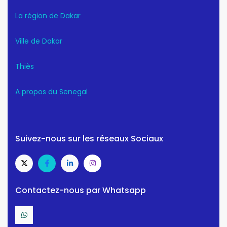
La région de Dakar
Ville de Dakar
Thiès
A propos du Senegal
Suivez-nous sur les réseaux Sociaux
Contactez-nous par Whatsapp