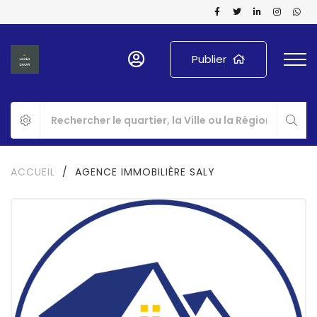
Publier
ACCUEIL
/
AGENCE IMMOBILIÈRE SALY