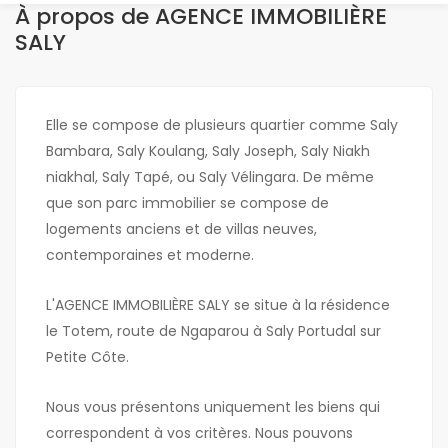
À propos de AGENCE IMMOBILIÈRE
SALY
Elle se compose de plusieurs quartier comme Saly
Bambara, Saly Koulang, Saly Joseph, Saly Niakh
niakhal, Saly Tapé, ou Saly Vélingara. De même
que son parc immobilier se compose de
logements anciens et de villas neuves,
contemporaines et moderne.
L'AGENCE IMMOBILIÈRE SALY se situe à la résidence
le Totem, route de Ngaparou à Saly Portudal sur
Petite Côte.
Nous vous présentons uniquement les biens qui
correspondent à vos critères. Nous pouvons