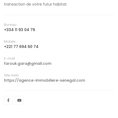
transaction de votre futur habitat.
Bureau
+334 11 93 04 79
Mobile
+221 77 694 60 74
E-mail
farouk.gara@gmail.com
Site web
https://agence-immobiliere-senegal.com