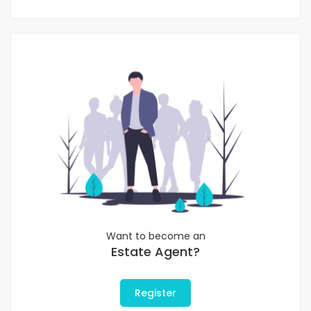
Want to become an
Estate Agent?
Register