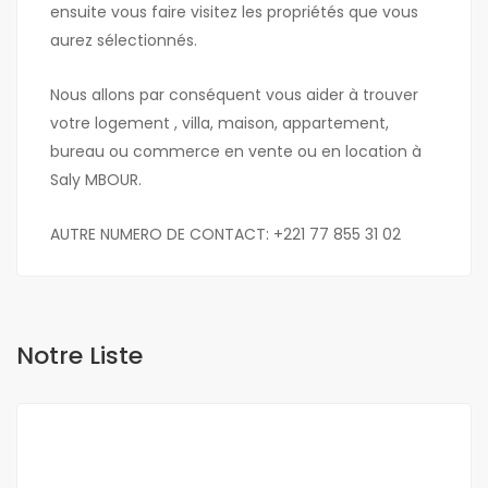
ensuite vous faire visitez les propriétés que vous
aurez sélectionnés.
Nous allons par conséquent vous aider à trouver
votre logement , villa, maison, appartement,
bureau ou commerce en vente ou en location à
Saly MBOUR.
AUTRE NUMERO DE CONTACT: +221 77 855 31 02
Notre Liste
A VENDRE
NEUF