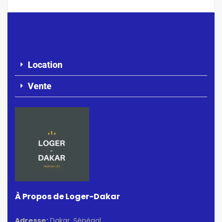
Location
Vente
À Propos de Loger-Dakar
Adresse:
Dakar, Sénégal