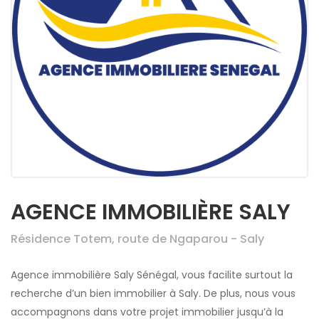
AGENCE IMMOBILIÈRE SALY
Résidence Totem, route de Ngaparou - Saly
Agence immobilière Saly Sénégal, vous facilite surtout la
recherche d’un bien immobilier à Saly. De plus, nous vous
accompagnons dans votre projet immobilier jusqu’à la