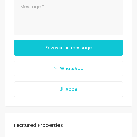
Envoyer un message
WhatsApp
Appel
Featured Properties