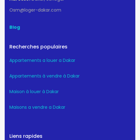
Osm@loger-dakar.com
Blog
Recherches populaires
Appartements a louer a Dakar
Appartements à vendre à Dakar
Maison à louer à Dakar
Maisons a vendre a Dakar
Liens rapides