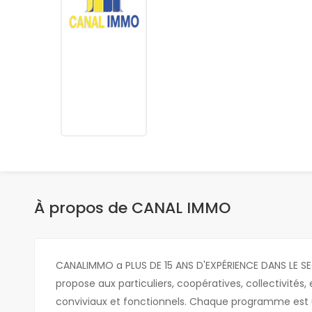
À propos de CANAL IMMO
CANALIMMO a PLUS DE 15 ANS D'EXPÉRIENCE DANS LE SE
propose aux particuliers, coopératives, collectivités, 
conviviaux et fonctionnels. Chaque programme est 