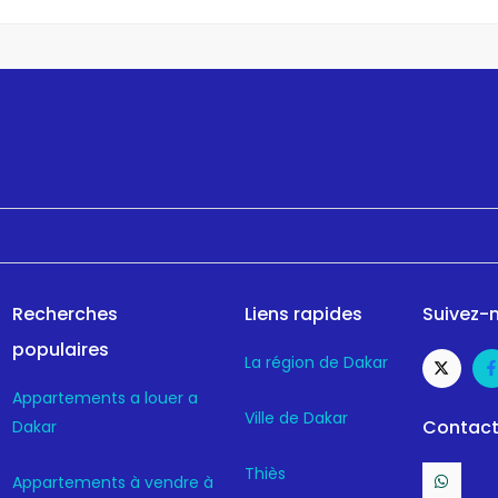
Recherches
Liens rapides
Suivez-n
populaires
La région de Dakar
Appartements a louer a
Ville de Dakar
Contact
Dakar
Thiès
Appartements à vendre à