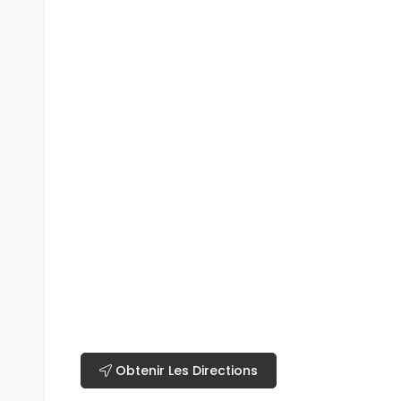
Obtenir Les Directions