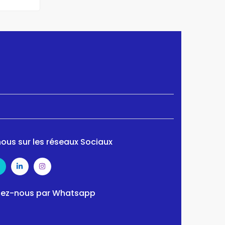
ous sur les réseaux Sociaux
ez-nous par Whatsapp