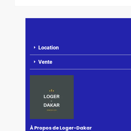
Location
Vente
À Propos de Loger-Dakar