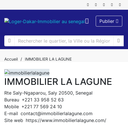
Publier
Accueil
/
IMMOBILIER LA LAGUNE
IMMOBILIER LA LAGUNE
Rte Saly-Ngaparou, Saly 20500, Senegal
Bureau
+221 33 958 52 63
Mobile
+221 77 569 24 10
E-mail
contact@immobilierlalagune.com
Site web
https://www.immobilierlalagune.com/