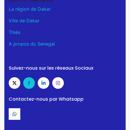
La région de Dakar
Ville de Dakar
Thiès
A propos du Senegal
Suivez-nous sur les réseaux Sociaux
Contactez-nous par Whatsapp