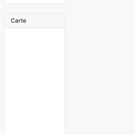
Carte