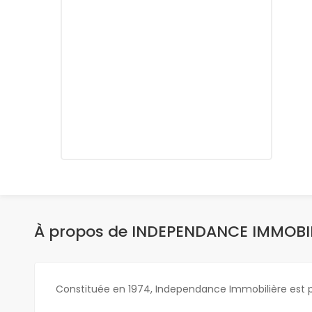
À propos de INDEPENDANCE IMMOBI
Constituée en 1974, Independance Immobilière est