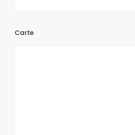
Carte