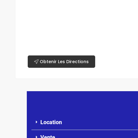
Obtenir Les Directions
Location
Vente