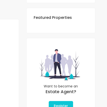
Featured Properties
Want to become an
Estate Agent?
Register