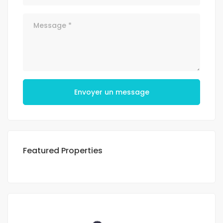
Envoyer un message
Featured Properties