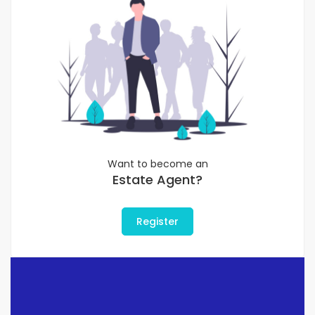
Want to become an
Estate Agent?
Register