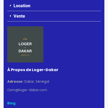
Location
Vente
À Propos de Loger-Dakar
Adresse:
Dakar, Sénégal
Osm@loger-dakar.com
Blog