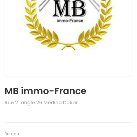
MB immo-France
Rue 21 angle 26 Médina Dakar
Bureau