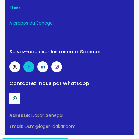
Thiès
A propos du Senegal
Suivez-nous sur les réseaux Sociaux
Contactez-nous par Whatsapp
Adresse:
Dakar, Sénégal
Email
: Osm@loger-dakar.com