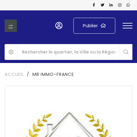
Publier
ACCUEIL
/
MB IMMO-FRANCE