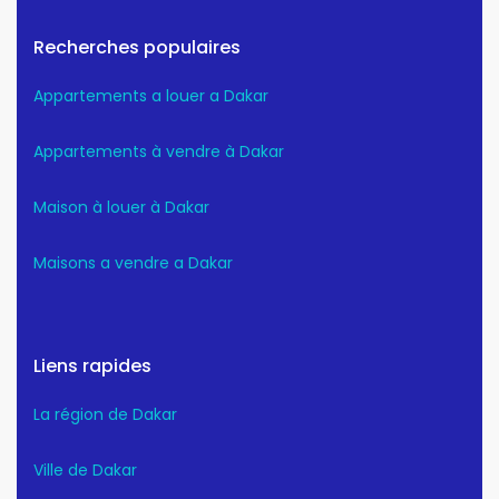
Recherches populaires
Appartements a louer a Dakar
Appartements à vendre à Dakar
Maison à louer à Dakar
Maisons a vendre a Dakar
Liens rapides
La région de Dakar
Ville de Dakar