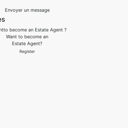
Envoyer un message
es
Want to become an
Estate Agent?
Register