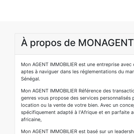
À propos de MONAGEN
Mon AGENT IMMOBILIER est une entreprise avec d
aptes à naviguer dans les réglementations du mar
Sénégal.
Mon AGENT IMMOBILIER Référence des transactio
genres vous propose des services personnalisés po
location ou la vente de votre bien. Avec un conce
spécifiquement adapté à l'Afrique et en parfaite a
africaine,
Mon AGENT IMMOBILIER est basé sur un leadershi