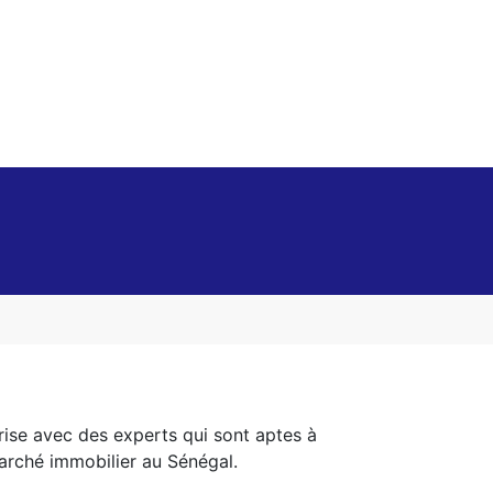
se avec des experts qui sont aptes à
arché immobilier au Sénégal.