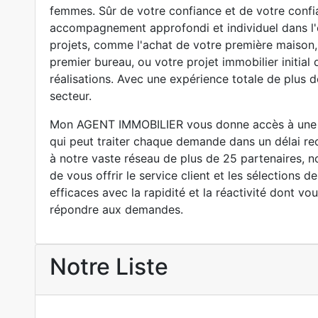
femmes. Sûr de votre confiance et de votre confia
accompagnement approfondi et individuel dans l'
projets, comme l'achat de votre première maison, 
premier bureau, ou votre projet immobilier initial
réalisations. Avec une expérience totale de plus 
secteur.
Mon AGENT IMMOBILIER vous donne accès à une 
qui peut traiter chaque demande dans un délai re
à notre vaste réseau de plus de 25 partenaires,
de vous offrir le service client et les sélections d
efficaces avec la rapidité et la réactivité dont v
répondre aux demandes.
Notre Liste