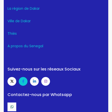
La région de Dakar
Ville de Dakar
Thiès
A propos du Senegal
Suivez-nous sur les réseaux Sociaux
Contactez-nous par Whatsapp