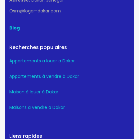
Osm@loger-dakar.com
Blog
Recherches populaires
Appartements a louer a Dakar
Appartements à vendre à Dakar
Maison à louer à Dakar
Maisons a vendre a Dakar
Liens rapides