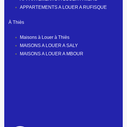
APPARTEMENTS A LOUER A RUFISQUE
À Thiès
Maisons à Louer à Thiès
MAISONS A LOUER A SALY
MAISONS A LOUER A MBOUR