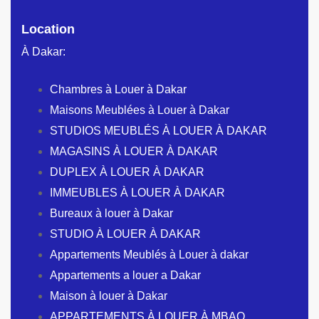
Location
À Dakar:
Chambres à Louer à Dakar
Maisons Meublées à Louer à Dakar
STUDIOS MEUBLÉS À LOUER À DAKAR
MAGASINS À LOUER À DAKAR
DUPLEX À LOUER À DAKAR
IMMEUBLES À LOUER À DAKAR
Bureaux à louer à Dakar
STUDIO À LOUER À DAKAR
Appartements Meublés à Louer à dakar
Appartements a louer a Dakar
Maison à louer à Dakar
APPARTEMENTS À LOUER À MBAO