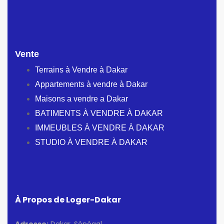
Vente
Terrains à Vendre à Dakar
Appartements à vendre à Dakar
Maisons a vendre a Dakar
BATIMENTS À VENDRE À DAKAR
IMMEUBLES À VENDRE À DAKAR
STUDIO À VENDRE À DAKAR
À Propos de Loger-Dakar
Adresse:
Dakar, Sénégal