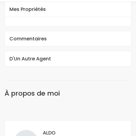
Mes Propriétés
Commentaires
D'Un Autre Agent
À propos de moi
ALDO