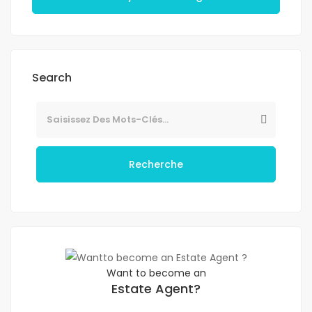
Search
Recherche
Want to become an
Estate Agent?