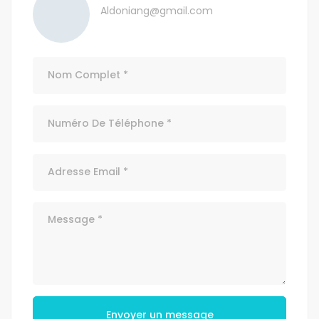
Aldoniang@gmail.com
Envoyer un message