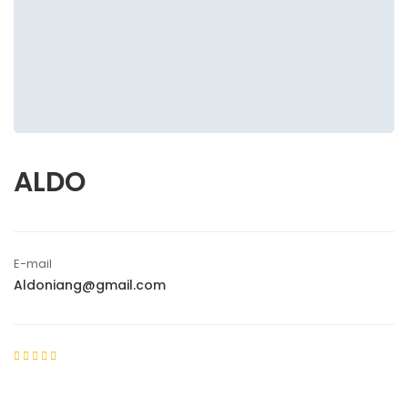
ALDO
E-mail
Aldoniang@gmail.com