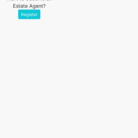
Estate Agent?
Register