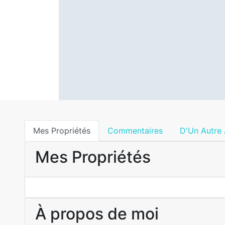
Mes Propriétés
Commentaires
D'Un Autre
Mes Propriétés
À propos de moi