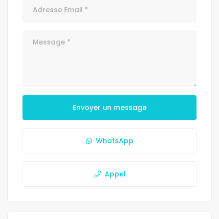
Envoyer un message
WhatsApp
Appel