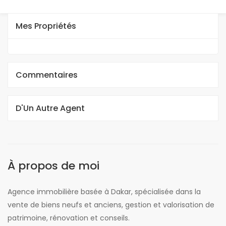
Mes Propriétés
Commentaires
D'Un Autre Agent
À propos de moi
Agence immobilière basée à Dakar, spécialisée dans la
vente de biens neufs et anciens, gestion et valorisation de
patrimoine, rénovation et conseils.