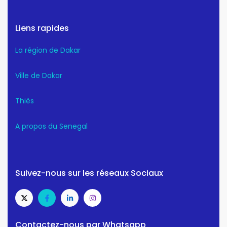
Liens rapides
La région de Dakar
Ville de Dakar
Thiès
A propos du Senegal
Suivez-nous sur les réseaux Sociaux
Contactez-nous par Whatsapp