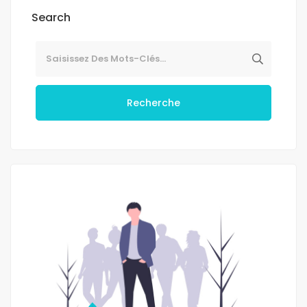
Search
Recherche