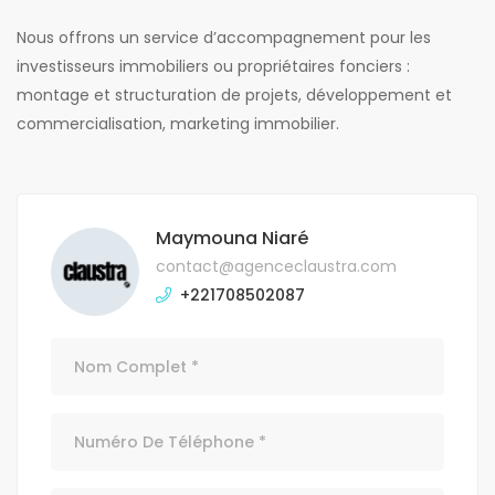
Nous offrons un service d’accompagnement pour les
investisseurs immobiliers ou propriétaires fonciers :
montage et structuration de projets, développement et
commercialisation, marketing immobilier.
Maymouna Niaré
contact@agenceclaustra.com
+221708502087