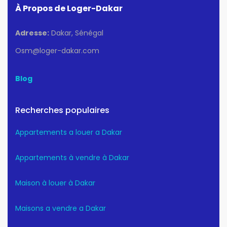
À Propos de Loger-Dakar
Adresse:
Dakar, Sénégal
Osm@loger-dakar.com
Blog
Recherches populaires
Appartements a louer a Dakar
Appartements à vendre à Dakar
Maison à louer à Dakar
Maisons a vendre a Dakar