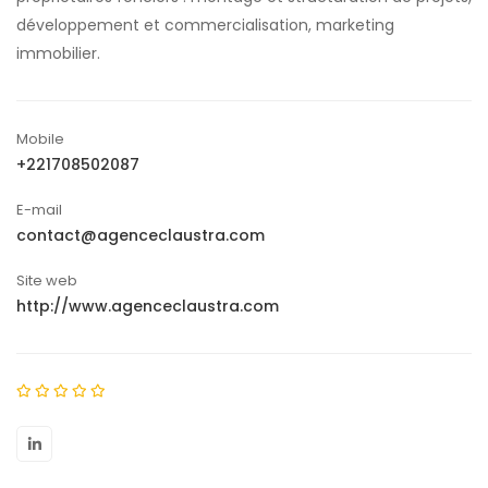
développement et commercialisation, marketing
immobilier.
Mobile
+221708502087
E-mail
contact@agenceclaustra.com
Site web
http://www.agenceclaustra.com