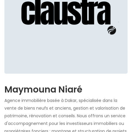
Maymouna Niaré
Agence immobilière basée à Dakar, spécialisée dans la
vente de biens neufs et anciens, gestion et valorisation de
patrimoine, rénovation et conseils. Nous offrons un service
d'accompagnement pour les investisseurs immobiliers ou
propriétaires fonciers : montage et structuration de projets,