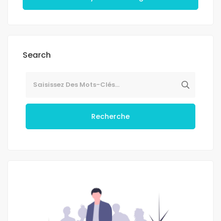
Search
Recherche