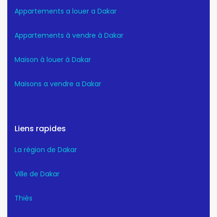
Appartements a louer a Dakar
Appartements à vendre à Dakar
Maison à louer à Dakar
Maisons a vendre a Dakar
Liens rapides
La région de Dakar
Ville de Dakar
Thiès