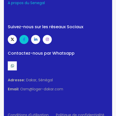
A propos du Senegal
Suivez-nous sur les réseaux Sociaux
Contactez-nous par Whatsapp
Adresse:
Dakar, Sénégal
Email
: Osm@loger-dakar.com
Conditions d'utilisation
Politique de confidentialité