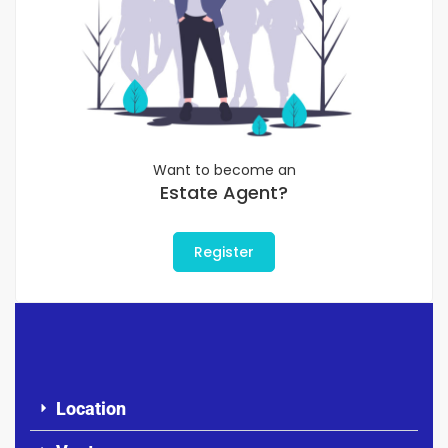
Want to become an
Estate Agent?
Register
Location