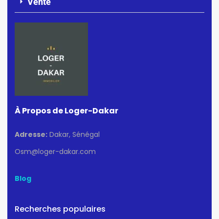
Vente
À Propos de Loger-Dakar
Adresse:
Dakar, Sénégal
Osm@loger-dakar.com
Blog
Recherches populaires