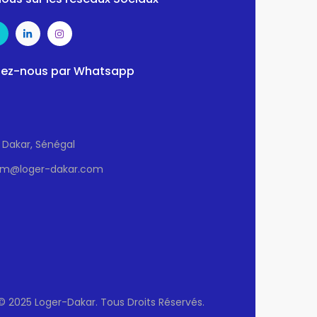
ez-nous par Whatsapp
Dakar, Sénégal
sm@loger-dakar.com
© 2025 Loger-Dakar. Tous Droits Réservés.