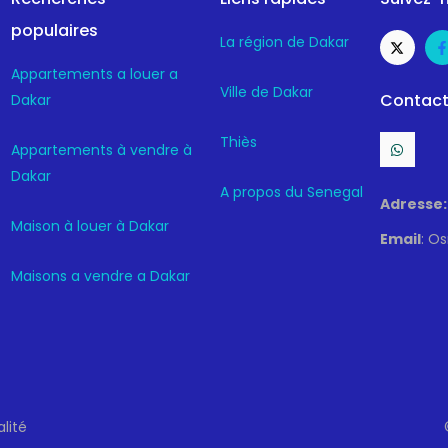
populaires
La région de Dakar
Appartements a louer a
Ville de Dakar
Contact
Dakar
Thiès
Appartements à vendre à
Dakar
A propos du Senegal
Adresse:
Maison à louer à Dakar
Email
: O
Maisons a vendre a Dakar
alité