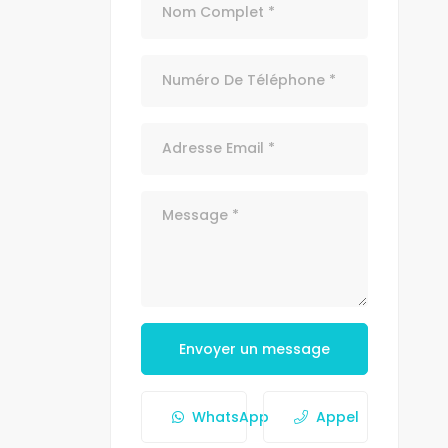
Envoyer un message
WhatsApp
Appel