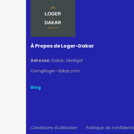
À Propos de Loger-Dakar
Adresse:
Dakar, Sénégal
Osm@loger-dakar.com
Blog
Conditions d'utilisation
Politique de confidenti