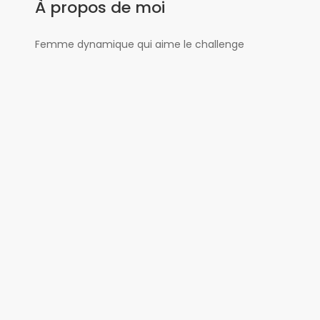
À propos de moi
Femme dynamique qui aime le challenge