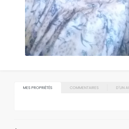
MES PROPRIÉTÉS
COMMENTAIRES
D'UN A