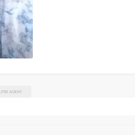
UTRE AGENT