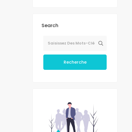
Search
Recherche