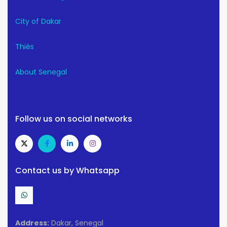
City of Dakar
Thiès
About Senegal
Follow us on social networks
Contact us by Whatsapp
Address:
Dakar, Senegal