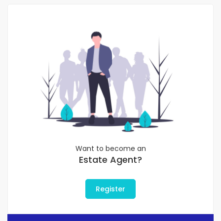
Want to become an
Estate Agent?
Register