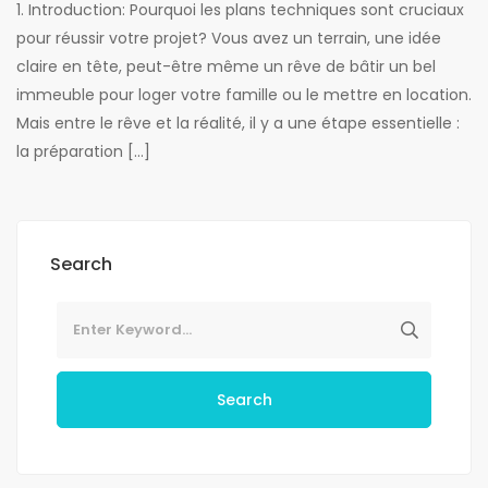
1. Introduction: Pourquoi les plans techniques sont cruciaux
pour réussir votre projet? Vous avez un terrain, une idée
claire en tête, peut-être même un rêve de bâtir un bel
immeuble pour loger votre famille ou le mettre en location.
Mais entre le rêve et la réalité, il y a une étape essentielle :
la préparation […]
Search
Search