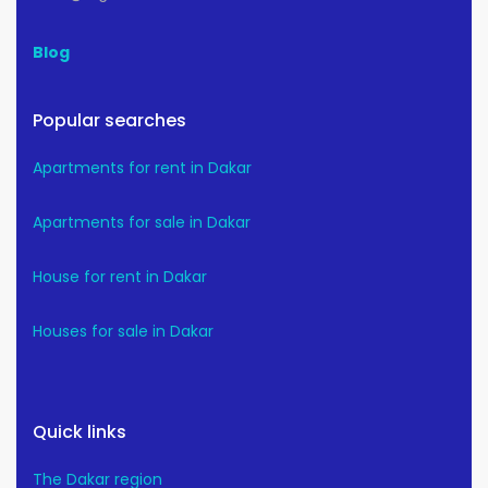
Blog
Popular searches
Apartments for rent in Dakar
Apartments for sale in Dakar
House for rent in Dakar
Houses for sale in Dakar
Quick links
The Dakar region