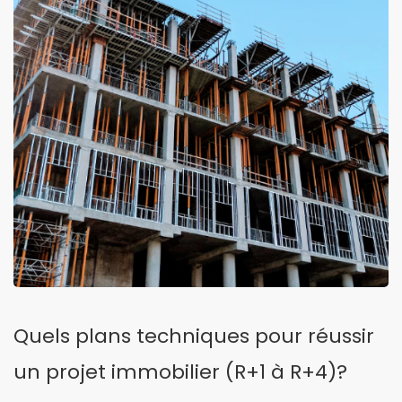
Quels plans techniques pour réussir
un projet immobilier (R+1 à R+4)?