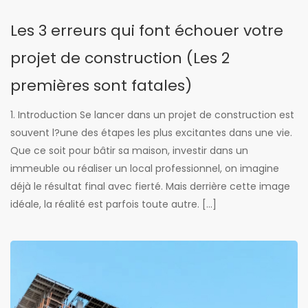
Les 3 erreurs qui font échouer votre
projet de construction (Les 2
premières sont fatales)
1. Introduction Se lancer dans un projet de construction est
souvent l?une des étapes les plus excitantes dans une vie.
Que ce soit pour bâtir sa maison, investir dans un
immeuble ou réaliser un local professionnel, on imagine
déjà le résultat final avec fierté. Mais derrière cette image
idéale, la réalité est parfois toute autre. […]