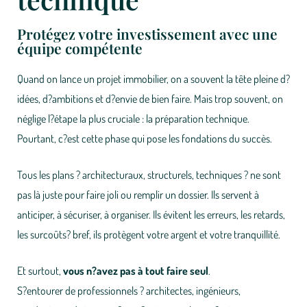
Protégez votre investissement avec une
équipe compétente
Quand on lance un projet immobilier, on a souvent la tête pleine d?
idées, d?ambitions et d?envie de bien faire. Mais trop souvent, on
néglige l?étape la plus cruciale : la préparation technique.
Pourtant, c?est cette phase qui pose les fondations du succès.
Tous les plans ? architecturaux, structurels, techniques ? ne sont
pas là juste pour faire joli ou remplir un dossier. Ils servent à
anticiper, à sécuriser, à organiser. Ils évitent les erreurs, les retards,
les surcoûts? bref, ils protègent votre argent et votre tranquillité.
Et surtout,
vous n?avez pas à tout faire seul
.
S?entourer de professionnels ? architectes, ingénieurs,