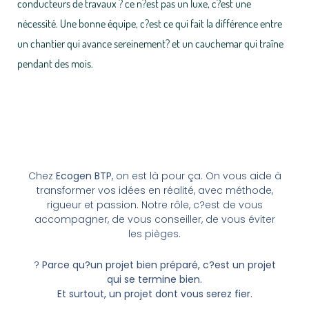
conducteurs de travaux ? ce n?est pas un luxe, c?est une
nécessité. Une bonne équipe, c?est ce qui fait la différence entre
un chantier qui avance sereinement? et un cauchemar qui traîne
pendant des mois.
Chez
Ecogen BTP
, on est là pour ça. On vous aide à
transformer vos idées en réalité, avec méthode,
rigueur et passion. Notre rôle, c?est de vous
accompagner, de vous conseiller, de vous éviter
les pièges.
?
Parce qu?un projet bien préparé, c?est un projet
qui se termine bien.
Et surtout, un projet dont vous serez fier.