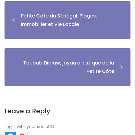
Petite Côte du Sénégal: Plages,
Immobilier et Vie Locale
Toubab Dialaw, joyau artistique de la
Petite Côte
Leave a Reply
Login with your social ID