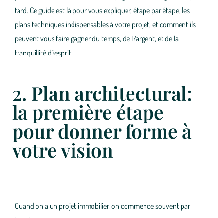
tard. Ce guide est là pour vous expliquer, étape par étape,
les
plans techniques indispensables à votre projet
, et comment ils
peuvent vous faire gagner du temps, de l?argent, et de la
tranquillité d?esprit.
2. Plan architectural:
la première étape
pour donner forme à
votre vision
Quand on a un projet immobilier, on commence souvent par