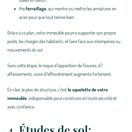
dalles en béton,
the
ferraillage
, qui montre où mettre les armatures en
acier pour que tout tienne bien.
Grâce à ce plan, votre immeuble pourra supporter son propre
poids, les charges des habitants, et faire face aux intempéries ou
mouvements du sol.
Sans cette étape, le risque d?apparition de fissures, d?
affaissements, voire d?effondrement augmente fortement.
En clair, le plan de structure, c?est
le squelette de votre
immeuble
, indispensable pour construire en toute sécurité et
avec confiance.
4. Études de sol: