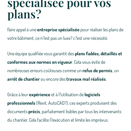
spécialisée pour vos
plans?
Faire appel à une
entreprise spécialisée
pour réaliser les plans de
votre bâtiment, ce n?est pas un luxe? c?est une nécessité.
Une équipe qualifiée vous garantit des
plans fiables, détaillés et
conformes aux normes en vigueur
. Cela vous évite de
nombreuses erreurs coûteuses comme un
refus de permis
, un
arrêt de chantier
ou encore des
travaux mal réalisés
.
Grâce à leur
expérience
et à l?utilisation de
logiciels
professionnels
(Revit, AutoCAD?), ces experts produisent des
documents
précis
, parfaitement lisibles par tous les intervenants
du chantier. Cela facilite l?exécution et limite les imprévus.