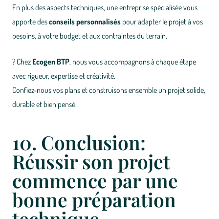
En plus des aspects techniques, une entreprise spécialisée vous
apporte des
conseils personnalisés
pour adapter le projet à vos
besoins, à votre budget et aux contraintes du terrain.
? Chez
Ecogen BTP
, nous vous accompagnons à chaque étape
avec rigueur, expertise et créativité.
Confiez-nous vos plans et construisons ensemble un projet solide,
durable et bien pensé.
10. Conclusion:
Réussir son projet
commence par une
bonne préparation
technique