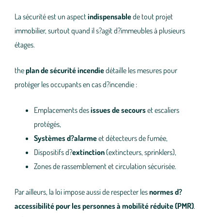
La sécurité est un aspect
indispensable
de tout projet
immobilier, surtout quand il s?agit d?immeubles à plusieurs
étages.
the
plan de sécurité incendie
détaille les mesures pour
protéger les occupants en cas d?incendie :
Emplacements des
issues de secours
et escaliers
protégés,
Systèmes d?alarme
et détecteurs de fumée,
Dispositifs d?
extinction
(extincteurs, sprinklers),
Zones de rassemblement et circulation sécurisée.
Par ailleurs, la loi impose aussi de respecter les
normes d?
accessibilité pour les personnes à mobilité réduite (PMR)
.