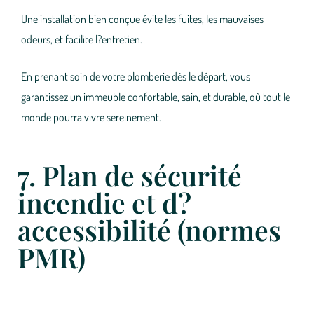
Une installation bien conçue évite les fuites, les mauvaises
odeurs, et facilite l?entretien.
En prenant soin de votre plomberie dès le départ, vous
garantissez un immeuble confortable, sain, et durable, où tout le
monde pourra vivre sereinement.
7. Plan de sécurité
incendie et d?
accessibilité (normes
PMR)