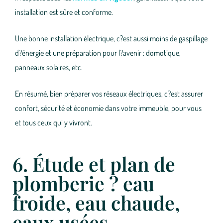
installation est sûre et conforme.
Une bonne installation électrique, c?est aussi moins de gaspillage
d?énergie et une préparation pour l?avenir : domotique,
panneaux solaires, etc.
En résumé, bien préparer vos réseaux électriques, c?est assurer
confort, sécurité et économie dans votre immeuble, pour vous
et tous ceux qui y vivront.
6. Étude et plan de
plomberie ? eau
froide, eau chaude,
eaux usées