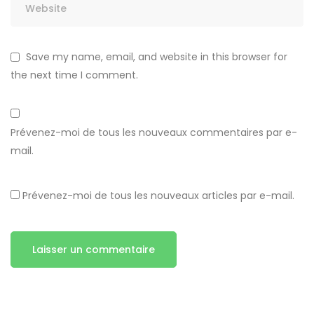
Save my name, email, and website in this browser for
the next time I comment.
Prévenez-moi de tous les nouveaux commentaires par e-
mail.
Prévenez-moi de tous les nouveaux articles par e-mail.