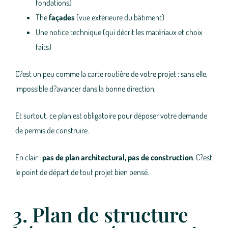
fondations)
The
façades
(vue extérieure du bâtiment)
Une notice technique (qui décrit les matériaux et choix
faits)
C?est un peu comme la carte routière de votre projet : sans elle,
impossible d?avancer dans la bonne direction.
Et surtout, ce plan est obligatoire pour déposer votre demande
de permis de construire.
En clair :
pas de plan architectural, pas de construction
. C?est
le point de départ de tout projet bien pensé.
3. Plan de structure