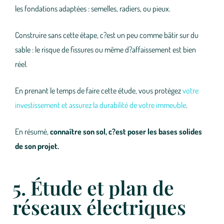
les fondations adaptées : semelles, radiers, ou pieux.
Construire sans cette étape, c?est un peu comme bâtir sur du
sable : le risque de fissures ou même d?affaissement est bien
réel.
En prenant le temps de faire cette étude, vous protégez
votre
investissement et assurez la durabilité de votre immeuble
.
En résumé,
connaître son sol, c?est poser les bases solides
de son projet
.
5. Étude et plan de
réseaux électriques