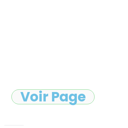
Voir Page