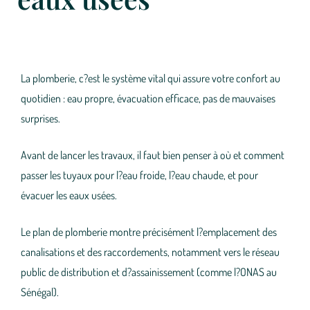
La plomberie, c?est le système vital qui assure votre confort au
quotidien : eau propre, évacuation efficace, pas de mauvaises
surprises.
Avant de lancer les travaux, il faut bien penser à
où et comment
passer les tuyaux
pour l?eau froide, l?eau chaude, et pour
évacuer les eaux usées.
Le plan de plomberie montre précisément l?emplacement des
canalisations et des raccordements, notamment vers le réseau
public de distribution et d?assainissement (comme l?ONAS au
Sénégal).