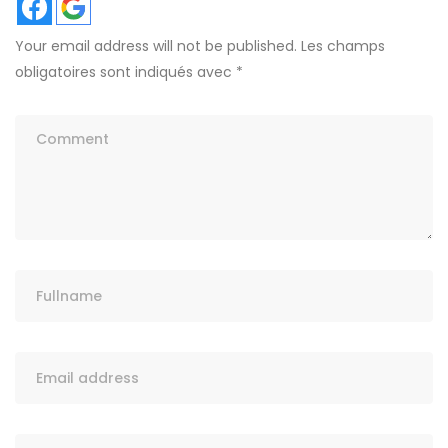
Your email address will not be published.
Les champs
obligatoires sont indiqués avec
*