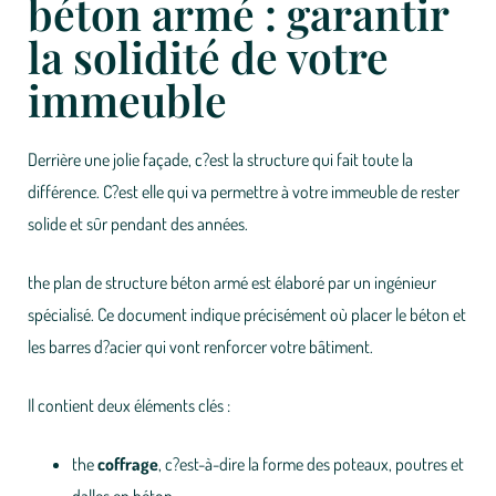
béton armé : garantir
la solidité de votre
immeuble
Derrière une jolie façade, c?est la
structure
qui fait toute la
différence. C?est elle qui va permettre à votre immeuble de rester
solide et sûr
pendant des années.
the
plan de structure béton armé
est élaboré par un
ingénieur
spécialisé
. Ce document indique précisément où placer le béton et
les barres d?acier qui vont renforcer votre bâtiment.
Il contient deux éléments clés :
the
coffrage
, c?est-à-dire la forme des poteaux, poutres et