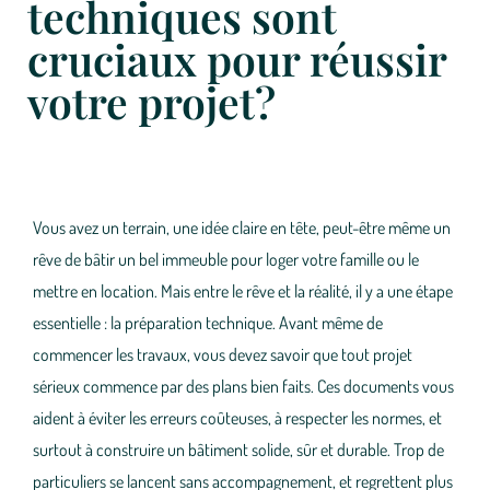
techniques sont
cruciaux pour réussir
votre projet?
Vous avez un terrain, une idée claire en tête, peut-être même un
rêve de bâtir un bel immeuble pour loger votre famille ou le
mettre en location. Mais entre le rêve et la réalité, il y a une étape
essentielle :
la préparation technique
. Avant même de
commencer les travaux, vous devez savoir que
tout projet
sérieux commence par des plans bien faits
. Ces documents vous
aident à éviter les erreurs coûteuses, à respecter les normes, et
surtout à construire un bâtiment solide, sûr et durable. Trop de
particuliers se lancent sans accompagnement, et regrettent plus