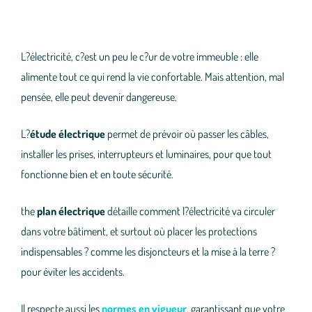
L?électricité, c?est un peu le c?ur de votre immeuble : elle
alimente tout ce qui rend la vie confortable. Mais attention, mal
pensée, elle peut devenir dangereuse.
L?
étude électrique
permet de prévoir où passer les câbles,
installer les prises, interrupteurs et luminaires, pour que tout
fonctionne bien et en toute sécurité.
the
plan électrique
détaille comment l?électricité va circuler
dans votre bâtiment, et surtout où placer les protections
indispensables ? comme les disjoncteurs et la mise à la terre ?
pour éviter les accidents.
Il respecte aussi les
normes en vigueur
, garantissant que votre