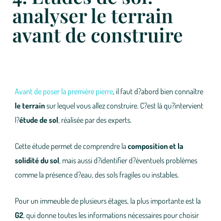
analyser le terrain
avant de construire
Avant de poser la première pierre
, il faut d?abord bien connaître
le terrain
sur lequel vous allez construire. C?est là qu?intervient
l?
étude de sol
, réalisée par des experts.
Cette étude permet de comprendre la
composition et la
solidité du sol
, mais aussi d?identifier d?éventuels problèmes
comme la présence d?eau, des sols fragiles ou instables.
Pour un immeuble de plusieurs étages, la plus importante est la
G2
, qui donne toutes les informations nécessaires pour choisir