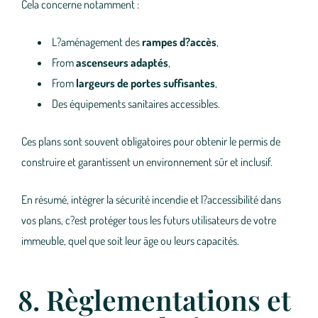
Cela concerne notamment :
L?aménagement des
rampes d?accès
,
From
ascenseurs adaptés
,
From
largeurs de portes suffisantes
,
Des équipements sanitaires accessibles.
Ces plans sont souvent obligatoires pour obtenir le permis de
construire et garantissent un environnement sûr et inclusif.
En résumé, intégrer la sécurité incendie et l?accessibilité dans
vos plans, c?est protéger tous les futurs utilisateurs de votre
immeuble, quel que soit leur âge ou leurs capacités.
8. Règlementations et