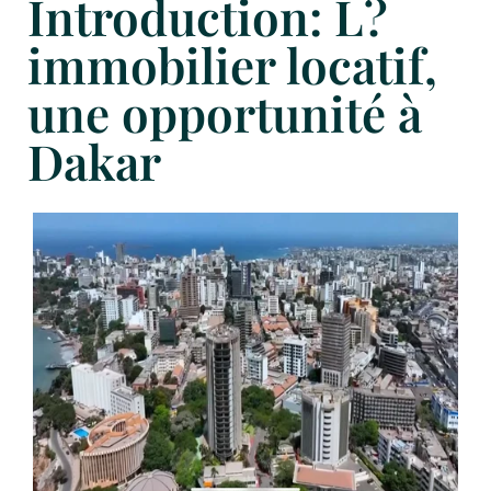
Introduction: L?
immobilier locatif,
une opportunité à
Dakar