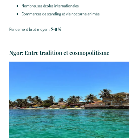
Nombreuses écoles internationales
Commerces de standing et vie nocturne animée
Rendement brut moyen :
7-8 %
Ngor: Entre tradition et cosmopolitisme