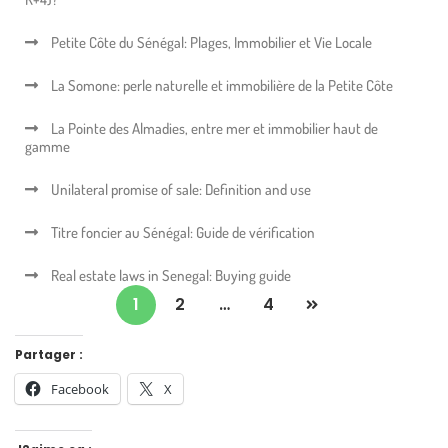
Petite Côte du Sénégal: Plages, Immobilier et Vie Locale
La Somone: perle naturelle et immobilière de la Petite Côte
La Pointe des Almadies, entre mer et immobilier haut de
gamme
Unilateral promise of sale: Definition and use
Titre foncier au Sénégal: Guide de vérification
Real estate laws in Senegal: Buying guide
1
2
…
4
Partager :
Facebook
X