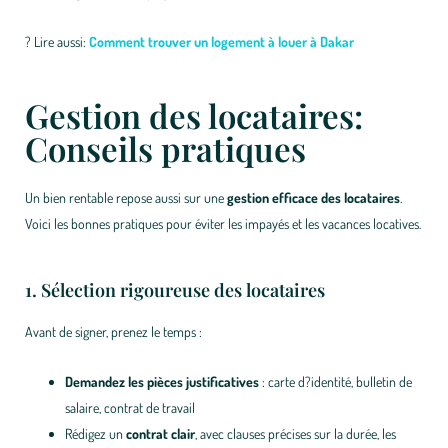
? Lire aussi:
Comment trouver un logement à louer à Dakar
Gestion des locataires:
Conseils pratiques
Un bien rentable repose aussi sur une
gestion efficace des locataires
.
Voici les bonnes pratiques pour éviter les impayés et les vacances locatives.
1. Sélection rigoureuse des locataires
Avant de signer, prenez le temps :
Demandez les pièces justificatives
: carte d?identité, bulletin de
salaire, contrat de travail
Rédigez un
contrat clair
, avec clauses précises sur la durée, les