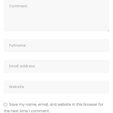
Save my name, email, and website in this browser for
the next time I comment.