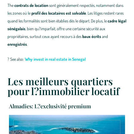
The
contrats de location
sont généralement respectés, notamment dans
les zones où le
profil des locataires est solvable
. Les litiges restent rares
quand les formalités sont bien établies dès le départ. De plus, le
cadre légal
sénégalais
, bien qu?imparfait, offre une certaine sécurité aux
propriétaires, surtout ceux ayant recours à des
baux écrits
and
enregistrés
.
?
See also:
Why invest in real estate in Senegal
Les meilleurs quartiers
pour l?immobilier locatif
Almadies: L?exclusivité premium