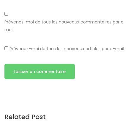
Prévenez-moi de tous les nouveaux commentaires par e-
mail.
Prévenez-moi de tous les nouveaux articles par e-mail.
Related Post