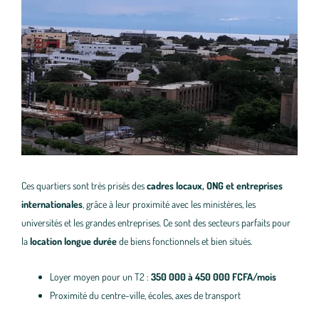
Ces quartiers sont très prisés des
cadres locaux, ONG et entreprises
internationales
, grâce à leur proximité avec les ministères, les
universités et les grandes entreprises. Ce sont des secteurs parfaits pour
la
location longue durée
de biens fonctionnels et bien situés.
Loyer moyen pour un T2 :
350 000 à 450 000 FCFA/mois
Proximité du centre-ville, écoles, axes de transport