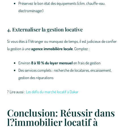
Préservez le bon état des équipements (clim, chauffe-eau,
électroménager)
4. Externaliser la gestion locative
Si vous êtes à l?étranger ou manquez de temps, il est judicieux de confier
la gestion à une
agence immobilière locale
. Comptez :
Environ
8 à 10 % du loyer mensuel
en frais de gestion
Des services complets : recherche de locataires, encaissement,
gestion des réparations
?
Lire aussi :
Les défis du marché locatif à Dakar
Conclusion: Réussir dans
l?immobilier locatif à