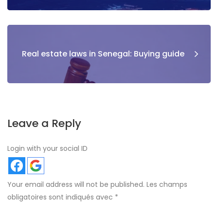
Real estate laws in Senegal: Buying guide
Leave a Reply
Login with your social ID
Your email address will not be published.
Les champs
obligatoires sont indiqués avec
*