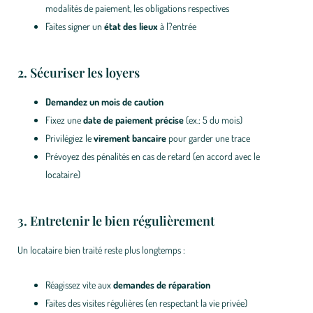
modalités de paiement, les obligations respectives
Faites signer un
état des lieux
à l?entrée
2. Sécuriser les loyers
Demandez un mois de caution
Fixez une
date de paiement précise
(ex.: 5 du mois)
Privilégiez le
virement bancaire
pour garder une trace
Prévoyez des pénalités en cas de retard (en accord avec le
locataire)
3. Entretenir le bien régulièrement
Un locataire bien traité reste plus longtemps :
Réagissez vite aux
demandes de réparation
Faites des visites régulières (en respectant la vie privée)