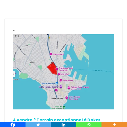
À vendre ? Terrain exceptionnel à Dakar