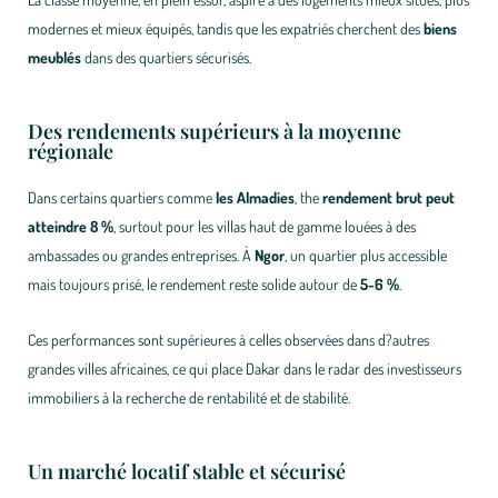
modernes et mieux équipés, tandis que les expatriés cherchent des
biens
meublés
dans des quartiers sécurisés.
Des rendements supérieurs à la moyenne
régionale
Dans certains quartiers comme
les Almadies
, the
rendement brut peut
atteindre 8 %
, surtout pour les villas haut de gamme louées à des
ambassades ou grandes entreprises. À
Ngor
, un quartier plus accessible
mais toujours prisé, le rendement reste solide autour de
5-6 %
.
Ces performances sont supérieures à celles observées dans d?autres
grandes villes africaines, ce qui place Dakar dans le radar des investisseurs
immobiliers à la recherche de rentabilité et de stabilité.
Un marché locatif stable et sécurisé