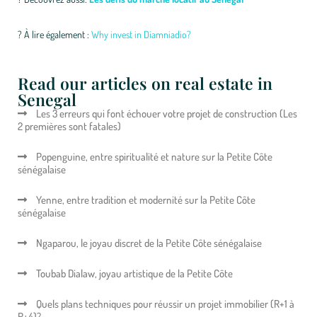
?
À lire également :
Why invest in Diamniadio?
Read our articles on real estate in
Senegal
Les 3 erreurs qui font échouer votre projet de construction (Les
2 premières sont fatales)
Popenguine, entre spiritualité et nature sur la Petite Côte
sénégalaise
Yenne, entre tradition et modernité sur la Petite Côte
sénégalaise
Ngaparou, le joyau discret de la Petite Côte sénégalaise
Toubab Dialaw, joyau artistique de la Petite Côte
Quels plans techniques pour réussir un projet immobilier (R+1 à
R+4)?