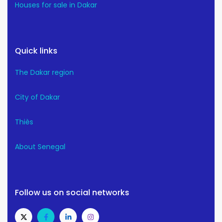
Houses for sale in Dakar
Quick links
The Dakar region
City of Dakar
Thiès
About Senegal
Follow us on social networks