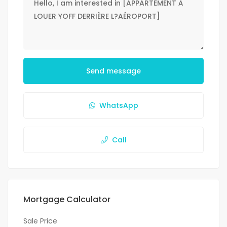
Send message
WhatsApp
Call
Mortgage Calculator
Sale Price