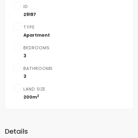
ID
29197
TYPE
Apartment
BEDROOMS
3
BATHROOMS
3
LAND SIZE
2
200m
Details