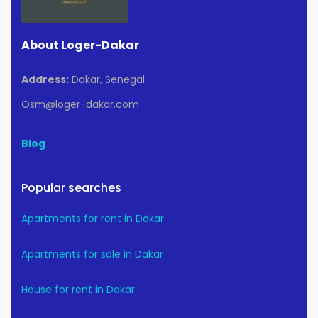
About Loger-Dakar
Address:
Dakar, Senegal
Osm@loger-dakar.com
Blog
Popular searches
Apartments for rent in Dakar
Apartments for sale in Dakar
House for rent in Dakar