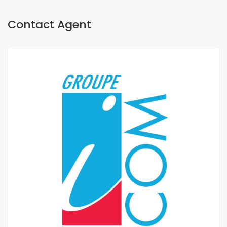
Contact Agent