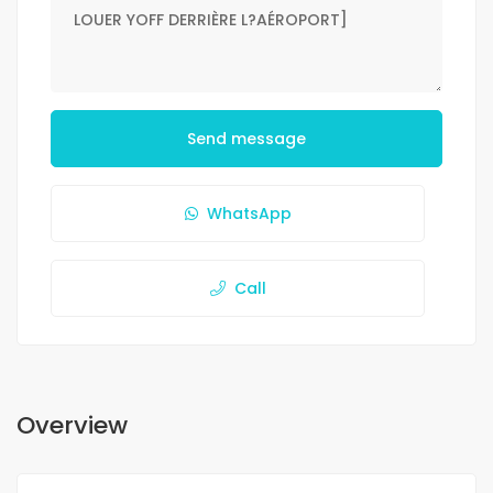
Send message
WhatsApp
Call
Overview