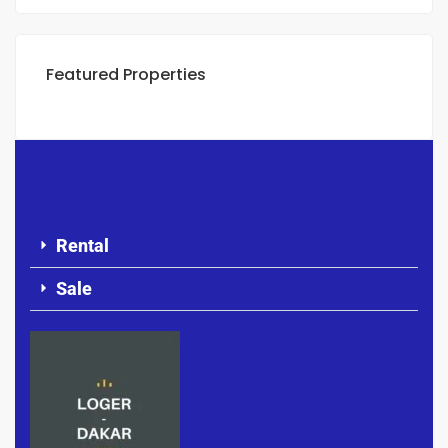
Featured Properties
Rental
Sale