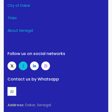
City of Dakar
Thiès
About Senegal
Follow us on social networks
Contact us by Whatsapp
Address:
Dakar, Senegal