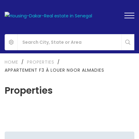
HOME
/
PROPERTIES
/
APPARTEMENT F3 À LOUER NGOR ALMADIES
Properties