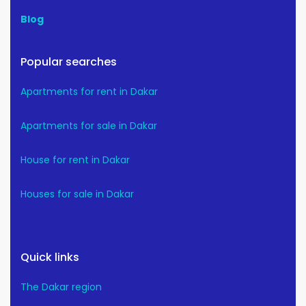
Blog
Popular searches
Apartments for rent in Dakar
Apartments for sale in Dakar
House for rent in Dakar
Houses for sale in Dakar
Quick links
The Dakar region