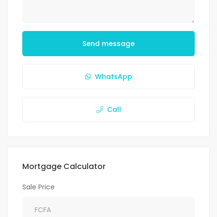
Send message
WhatsApp
Call
Mortgage Calculator
Sale Price