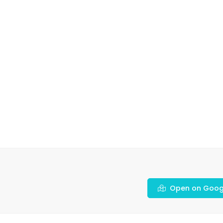
Open on Goog