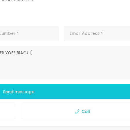
Send message
Call