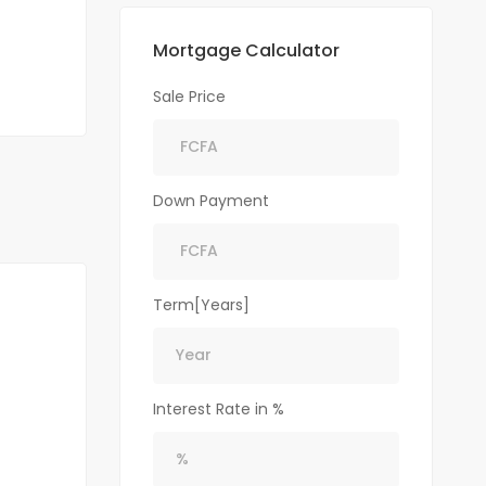
Mortgage Calculator
Sale Price
Down Payment
Term[Years]
Interest Rate in %