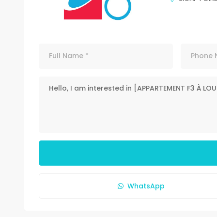
WhatsApp