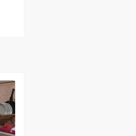
FOR RENT