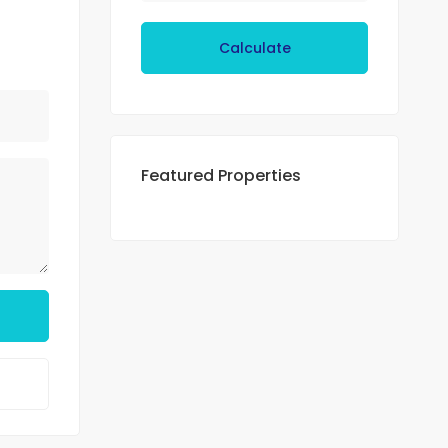
Calculate
Featured Properties