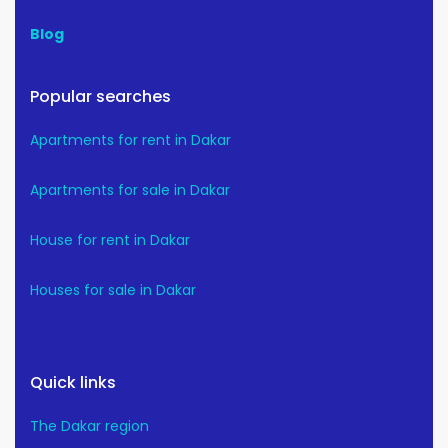
Blog
Popular searches
Apartments for rent in Dakar
Apartments for sale in Dakar
House for rent in Dakar
Houses for sale in Dakar
Quick links
The Dakar region