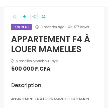
FOR RENT
3 months ago
177 views
APPARTEMENT F4 À
LOUER MAMELLES
Mamelles Mbackiou Faye
500 000 F.CFA
Description
APPARTEMENT F4 À LOUER MAMELLES EXTENSION