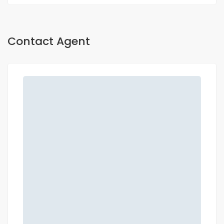
Contact Agent