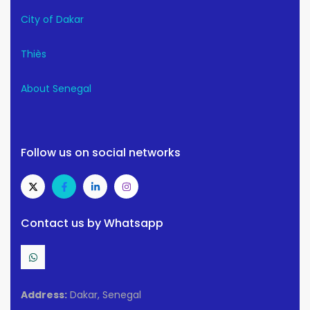
City of Dakar
Thiès
About Senegal
Follow us on social networks
Contact us by Whatsapp
Address:
Dakar, Senegal