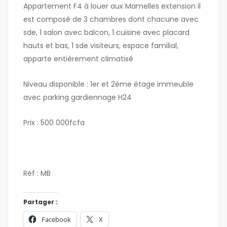
Appartement F4 à louer aux Mamelles extension il
est composé de 3 chambres dont chacune avec
sde, 1 salon avec balcon, 1 cuisine avec placard
hauts et bas, 1 sde visiteurs, espace familial,
apparte entièrement climatisé
Niveau disponible : 1er et 2ème étage immeuble
avec parking gardiennage H24
Prix : 500 000fcfa
Réf : MB
Partager :
Facebook
X