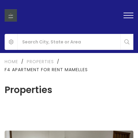
HOME
/
PROPERTIES
/
F4 APARTMENT FOR RENT MAMELLES
Properties