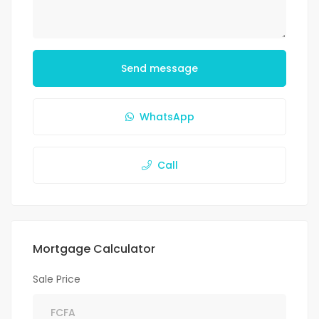
Send message
WhatsApp
Call
Mortgage Calculator
Sale Price