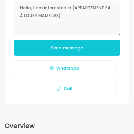
Send message
WhatsApp
Call
Overview