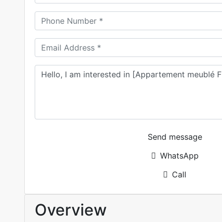
Send message
WhatsApp
Call
Overview