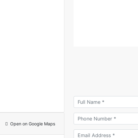
Open on Google Maps