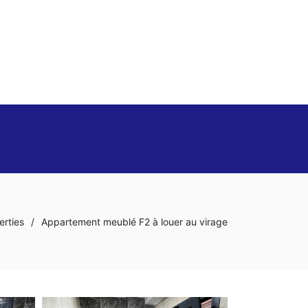
erties
/
Appartement meublé F2 à louer au virage