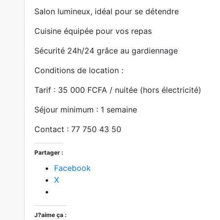
Salon lumineux, idéal pour se détendre
Cuisine équipée pour vos repas
Sécurité 24h/24 grâce au gardiennage
Conditions de location :
Tarif : 35 000 FCFA / nuitée (hors électricité)
Séjour minimum : 1 semaine
Contact : 77 750 43 50
Partager :
Facebook
X
J?aime ça :