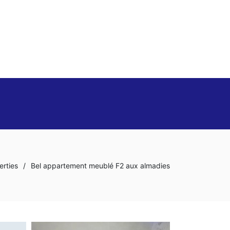
erties
/
Bel appartement meublé F2 aux almadies