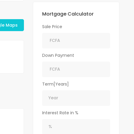
Mortgage Calculator
le Maps
Sale Price
Down Payment
Term[Years]
Interest Rate in %