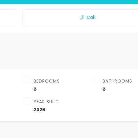
Call
BEDROOMS
BATHROOMS
2
2
YEAR BUILT
2026