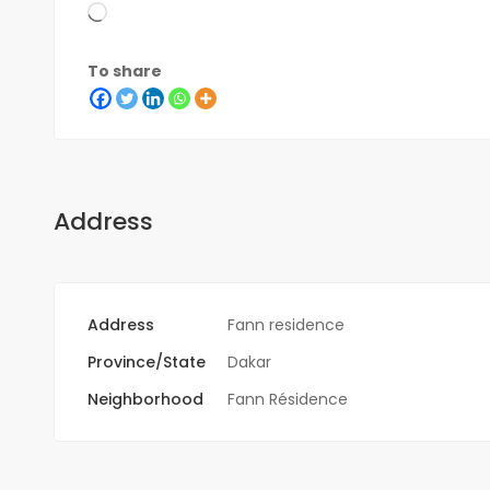
To share
Address
Address
Fann residence
Province/State
Dakar
Neighborhood
Fann Résidence