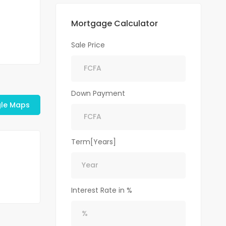
Mortgage Calculator
Sale Price
Down Payment
le Maps
Term[Years]
Interest Rate in %