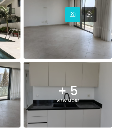
+ 5
VIEW MORE