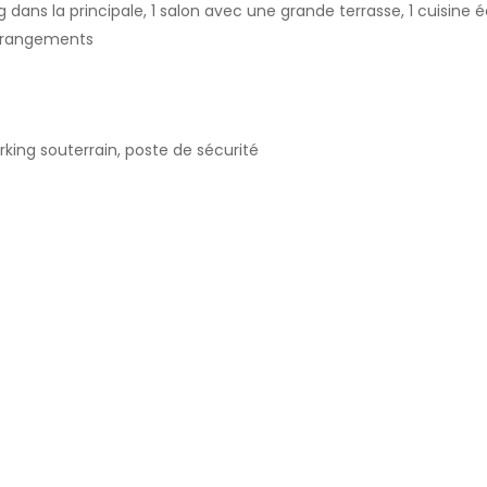
dans la principale, 1 salon avec une grande terrasse, 1 cuisine 
de rangements
arking souterrain, poste de sécurité