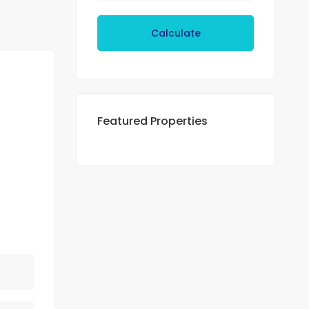
Calculate
Featured Properties