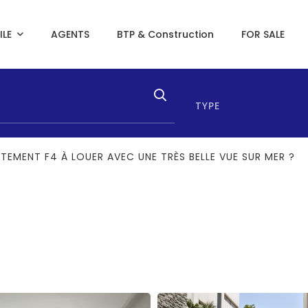
ILE
AGENTS
BTP & Construction
FOR SALE
TYPE
TEMENT F4 À LOUER AVEC UNE TRÈS BELLE VUE SUR MER ?