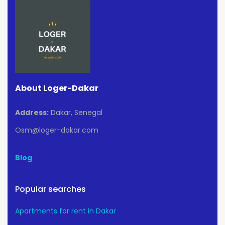
About Loger-Dakar
Address:
Dakar, Senegal
Osm@loger-dakar.com
Blog
Popular searches
Apartments for rent in Dakar