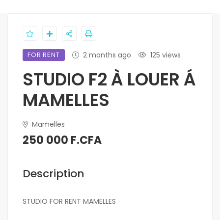
FOR RENT
2 months ago
125 views
STUDIO F2 À LOUER Á
MAMELLES
Mamelles
250 000 F.CFA
Description
STUDIO FOR RENT MAMELLES