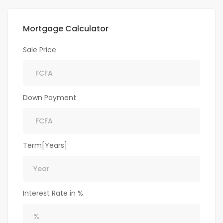
Mortgage Calculator
Sale Price
Down Payment
Term[Years]
Interest Rate in %