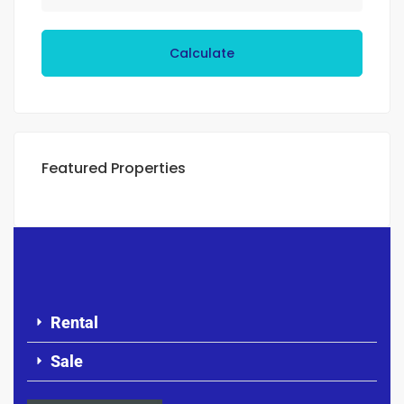
Calculate
Featured Properties
Rental
Sale