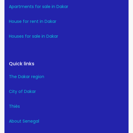
Apartments for sale in Dakar
House for rent in Dakar
Houses for sale in Dakar
Quick links
The Dakar region
City of Dakar
Thiès
About Senegal