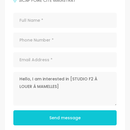
SICAP FOIRE CITE MAGISTRAT
Send message