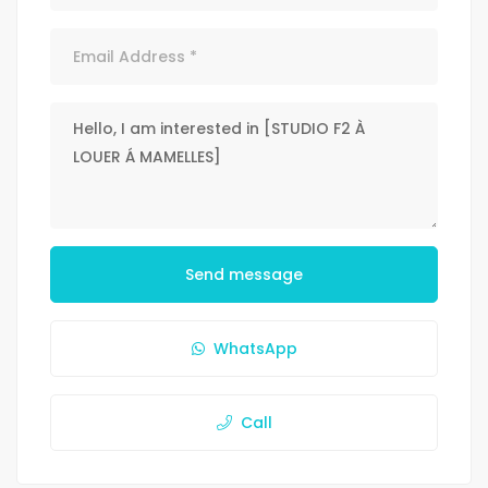
Send message
WhatsApp
Call