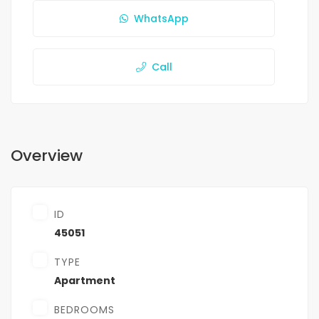
WhatsApp
Call
Overview
ID
45051
TYPE
Apartment
BEDROOMS