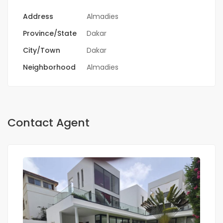
Address
Almadies
Province/State
Dakar
City/Town
Dakar
Neighborhood
Almadies
Contact Agent