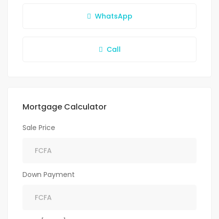
WhatsApp
Call
Mortgage Calculator
Sale Price
Down Payment