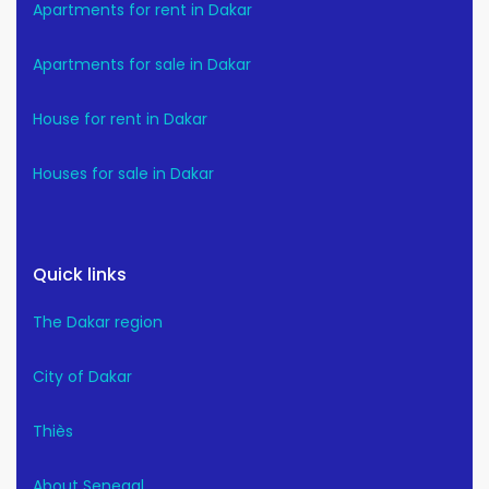
Apartments for rent in Dakar
Apartments for sale in Dakar
House for rent in Dakar
Houses for sale in Dakar
Quick links
The Dakar region
City of Dakar
Thiès
About Senegal