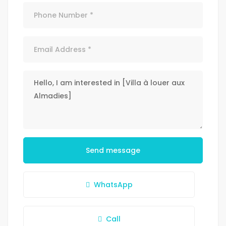
Send message
WhatsApp
Call