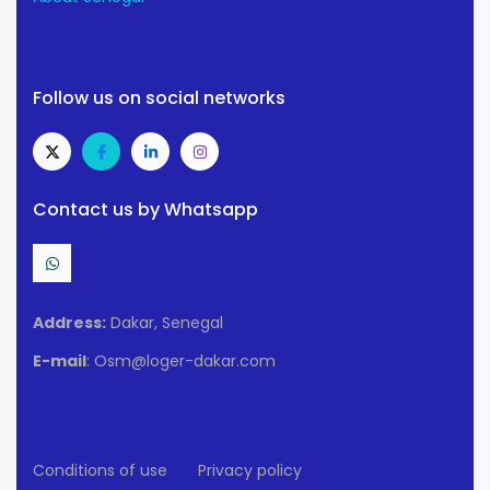
Follow us on social networks
Contact us by Whatsapp
Address:
Dakar, Senegal
E-mail
: Osm@loger-dakar.com
Conditions of use
Privacy policy