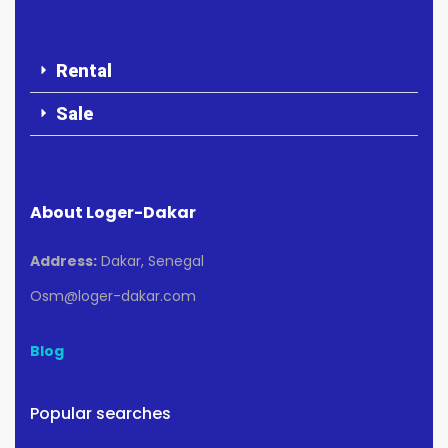
Rental
Sale
About Loger-Dakar
Address:
Dakar, Senegal
Osm@loger-dakar.com
Blog
Popular searches