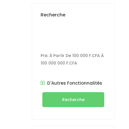
Recherche
Prix:
À Partir De
100 000 F.CFA
À
100 000 000 F.CFA
D'Autres Fonctionnalités
r
Recherche